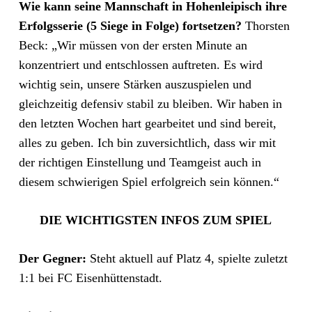
Wie kann seine Mannschaft in Hohenleipisch ihre
Erfolgsserie (5 Siege in Folge) fortsetzen?
Thorsten
Beck: „Wir müssen von der ersten Minute an
konzentriert und entschlossen auftreten. Es wird
wichtig sein, unsere Stärken auszuspielen und
gleichzeitig defensiv stabil zu bleiben. Wir haben in
den letzten Wochen hart gearbeitet und sind bereit,
alles zu geben. Ich bin zuversichtlich, dass wir mit
der richtigen Einstellung und Teamgeist auch in
diesem schwierigen Spiel erfolgreich sein können.“
DIE WICHTIGSTEN INFOS ZUM SPIEL
Der Gegner:
Steht aktuell auf Platz 4, spielte zuletzt
1:1 bei FC Eisenhüttenstadt.