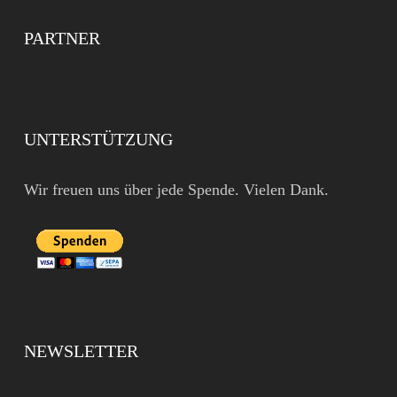
PARTNER
UNTERSTÜTZUNG
Wir freuen uns über jede Spende. Vielen Dank.
NEWSLETTER