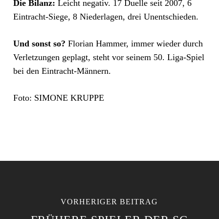
Die Bilanz:
Leicht negativ. 17 Duelle seit 2007, 6
Eintracht-Siege, 8 Niederlagen, drei Unentschieden.
Und sonst so?
Florian Hammer, immer wieder durch
Verletzungen geplagt, steht vor seinem 50. Liga-Spiel
bei den Eintracht-Männern.
Foto: SIMONE KRUPPE
VORHERIGER BEITRAG