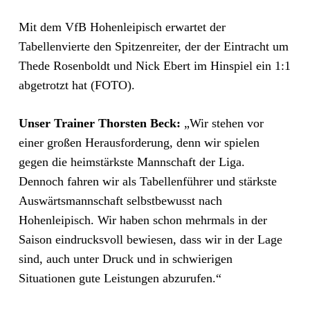
Mit dem VfB Hohenleipisch erwartet der
Tabellenvierte den Spitzenreiter, der der Eintracht um
Thede Rosenboldt und Nick Ebert im Hinspiel ein 1:1
abgetrotzt hat (FOTO).
Unser Trainer Thorsten Beck:
„Wir stehen vor
einer großen Herausforderung, denn wir spielen
gegen die heimstärkste Mannschaft der Liga.
Dennoch fahren wir als Tabellenführer und stärkste
Auswärtsmannschaft selbstbewusst nach
Hohenleipisch. Wir haben schon mehrmals in der
Saison eindrucksvoll bewiesen, dass wir in der Lage
sind, auch unter Druck und in schwierigen
Situationen gute Leistungen abzurufen.“