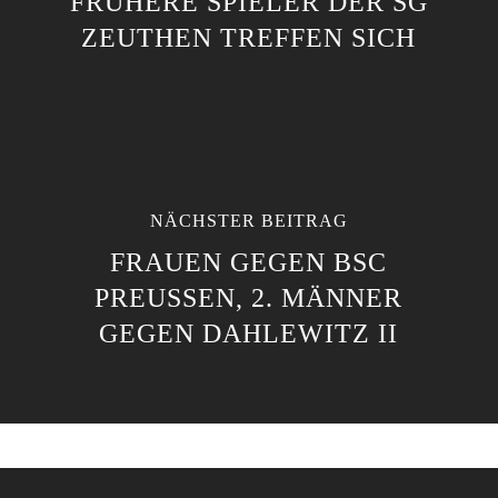
FRÜHERE SPIELER DER SG
ZEUTHEN TREFFEN SICH
NÄCHSTER BEITRAG
FRAUEN GEGEN BSC
PREUSSEN, 2. MÄNNER G
EGEN DAHLEWITZ II