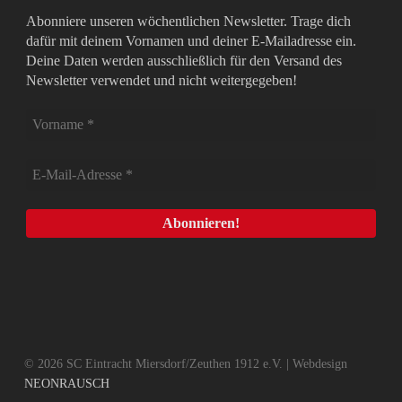
Abonniere unseren wöchentlichen Newsletter. Trage dich
dafür mit deinem Vornamen und deiner E-Mailadresse ein.
Deine Daten werden ausschließlich für den Versand des
Newsletter verwendet und nicht weitergegeben!
© 2026 SC Eintracht Miersdorf/Zeuthen 1912 e.V. | Webdesign
NEONRAUSCH