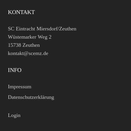
KONTAKT
SC Eintracht Miersdorf/Zeuthen
Wüstemarker Weg 2
15738 Zeuthen
kontakt@scemz.de
INFO
Impressum
Datenschutzerklärung
Login