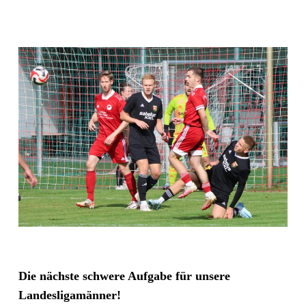
Die nächste schwere Aufgabe für unsere
Landesligamänner!