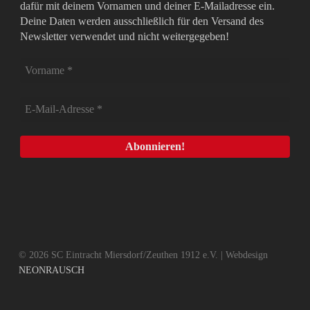
dafür mit deinem Vornamen und deiner E-Mailadresse ein.
Deine Daten werden ausschließlich für den Versand des
Newsletter verwendet und nicht weitergegeben!
© 2026 SC Eintracht Miersdorf/Zeuthen 1912 e.V. | Webdesign
NEONRAUSCH