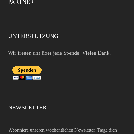
PARTNER
UNTERSTÜTZUNG
Wir freuen uns über jede Spende. Vielen Dank.
NEWSLETTER
Abonniere unseren wöchentlichen Newsletter. Trage dich