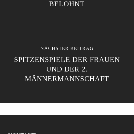
BELOHNT
NÄCHSTER BEITRAG
SPITZENSPIELE DER FRAUEN
UND DER 2.
MÄNNERMANNSCHAFT