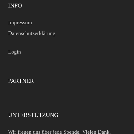
INFO
Impressum
Datenschutzerklärung
Login
PARTNER
UNTERSTÜTZUNG
Wir freuen uns über jede Spende. Vielen Dank.