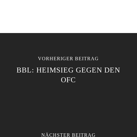
VORHERIGER BEITRAG
BBL: HEIMSIEG GEGEN DEN
OFC
NÄCHSTER BEITRAG