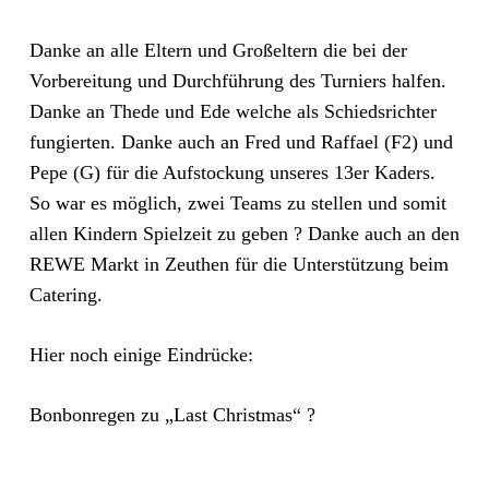
Danke an alle Eltern und Großeltern die bei der
Vorbereitung und Durchführung des Turniers halfen.
Danke an Thede und Ede welche als Schiedsrichter
fungierten. Danke auch an Fred und Raffael (F2) und
Pepe (G) für die Aufstockung unseres 13er Kaders.
So war es möglich, zwei Teams zu stellen und somit
allen Kindern Spielzeit zu geben ? Danke auch an den
REWE Markt in Zeuthen für die Unterstützung beim
Catering.
Hier noch einige Eindrücke:
Bonbonregen zu „Last Christmas“ ?