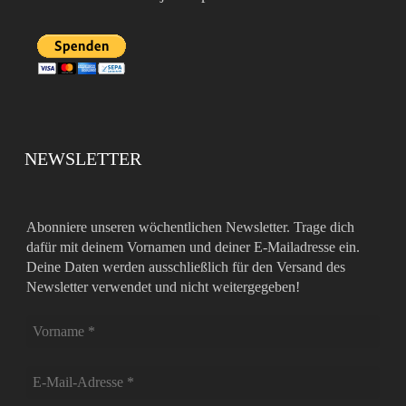
NEWSLETTER
Abonniere unseren wöchentlichen Newsletter. Trage dich
dafür mit deinem Vornamen und deiner E-Mailadresse ein.
Deine Daten werden ausschließlich für den Versand des
Newsletter verwendet und nicht weitergegeben!