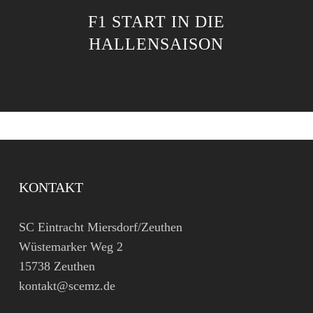
F1 START IN DIE
HALLENSAISON
KONTAKT
SC Eintracht Miersdorf/Zeuthen
Wüstemarker Weg 2
15738 Zeuthen
kontakt@scemz.de