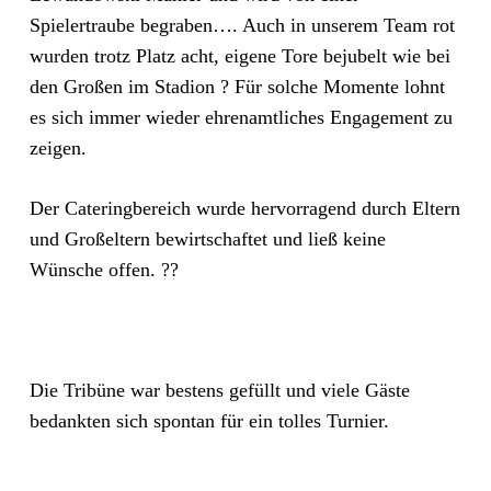
Spielertraube begraben…. Auch in unserem Team rot
wurden trotz Platz acht, eigene Tore bejubelt wie bei
den Großen im Stadion ? Für solche Momente lohnt
es sich immer wieder ehrenamtliches Engagement zu
zeigen.
Der Cateringbereich wurde hervorragend durch Eltern
und Großeltern bewirtschaftet und ließ keine
Wünsche offen. ??
Die Tribüne war bestens gefüllt und viele Gäste
bedankten sich spontan für ein tolles Turnier.