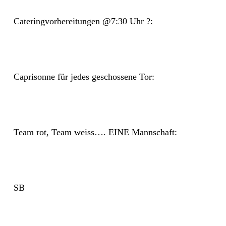
Cateringvorbereitungen @7:30 Uhr ?:
Caprisonne für jedes geschossene Tor:
Team rot, Team weiss…. EINE Mannschaft:
SB