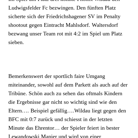
Ludwigsfelder Fc bezwingen. Den fünften Platz
sicherte sich der Friedrichshagener SV im Penalty
shootout gegen Eintracht Mahlsdorf. Waltersdorf
bezwang unser Team rot mit 4:2 im Spiel um Platz
sieben.
Bemerkenswert der sportlich faire Umgang
miteinander, sowohl auf dem Parkett als auch auf der
Tribüne. Schön auch zu sehen das oftmals Kindern
die Ergebnisse gar nicht so wichtig sind wie den
Eltern…. Beispiel gefällig….Wildau liegt gegen den
BFC mit 0:7 zurück und schiesst in der letzten
Minute das Ehrentor… der Spieler feiert in bester
Lewandowski Manier und wird von einer