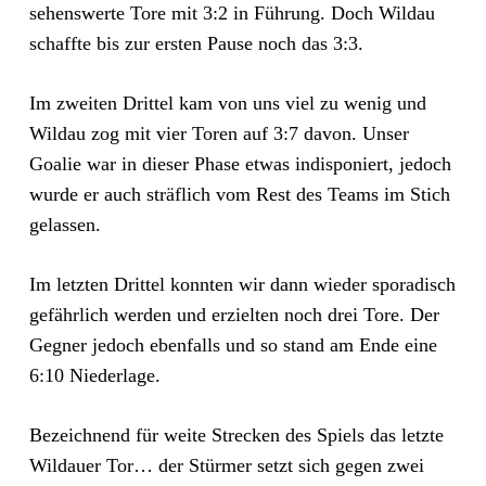
sehenswerte Tore mit 3:2 in Führung. Doch Wildau
schaffte bis zur ersten Pause noch das 3:3.
Im zweiten Drittel kam von uns viel zu wenig und
Wildau zog mit vier Toren auf 3:7 davon. Unser
Goalie war in dieser Phase etwas indisponiert, jedoch
wurde er auch sträflich vom Rest des Teams im Stich
gelassen.
Im letzten Drittel konnten wir dann wieder sporadisch
gefährlich werden und erzielten noch drei Tore. Der
Gegner jedoch ebenfalls und so stand am Ende eine
6:10 Niederlage.
Bezeichnend für weite Strecken des Spiels das letzte
Wildauer Tor… der Stürmer setzt sich gegen zwei