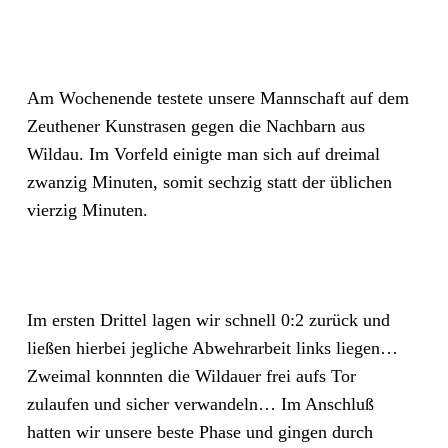
Am Wochenende testete unsere Mannschaft auf dem
Zeuthener Kunstrasen gegen die Nachbarn aus
Wildau. Im Vorfeld einigte man sich auf dreimal
zwanzig Minuten, somit sechzig statt der üblichen
vierzig Minuten.
Im ersten Drittel lagen wir schnell 0:2 zurück und
ließen hierbei jegliche Abwehrarbeit links liegen…
Zweimal konnnten die Wildauer frei aufs Tor
zulaufen und sicher verwandeln… Im Anschluß
hatten wir unsere beste Phase und gingen durch