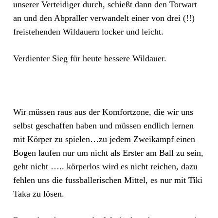
unserer Verteidiger durch, schießt dann den Torwart
an und den Abpraller verwandelt einer von drei (!!)
freistehenden Wildauern locker und leicht.
Verdienter Sieg für heute bessere Wildauer.
Wir müssen raus aus der Komfortzone, die wir uns
selbst geschaffen haben und müssen endlich lernen
mit Körper zu spielen…zu jedem Zweikampf einen
Bogen laufen nur um nicht als Erster am Ball zu sein,
geht nicht ….. körperlos wird es nicht reichen, dazu
fehlen uns die fussballerischen Mittel, es nur mit Tiki
Taka zu lösen.