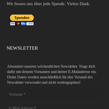
Wir freuen uns über jede Spende. Vielen Dank.
NEWSLETTER
Abonniere unseren wöchentlichen Newsletter. Trage dich
dafür mit deinem Vornamen und deiner E-Mailadresse ein.
Deine Daten werden ausschließlich für den Versand des
Newsletter verwendet und nicht weitergegeben!