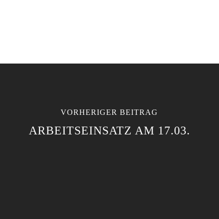
VORHERIGER BEITRAG
ARBEITSEINSATZ AM 17.03.