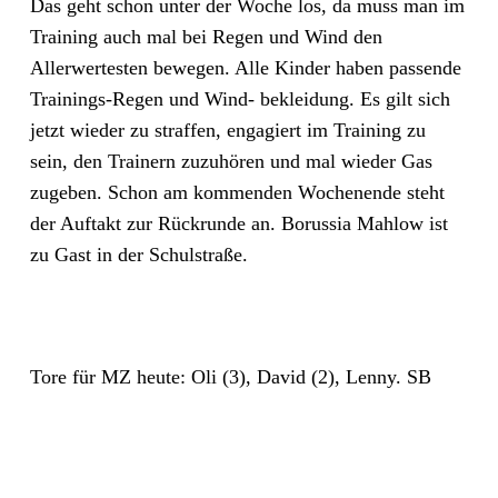
Das geht schon unter der Woche los, da muss man im
Training auch mal bei Regen und Wind den
Allerwertesten bewegen. Alle Kinder haben passende
Trainings-Regen und Wind- bekleidung. Es gilt sich
jetzt wieder zu straffen, engagiert im Training zu
sein, den Trainern zuzuhören und mal wieder Gas
zugeben. Schon am kommenden Wochenende steht
der Auftakt zur Rückrunde an. Borussia Mahlow ist
zu Gast in der Schulstraße.
Tore für MZ heute: Oli (3), David (2), Lenny. SB