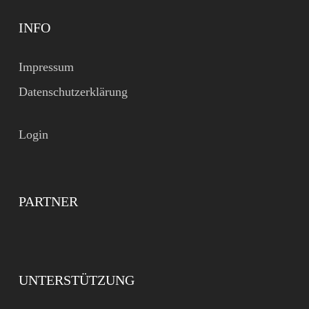
INFO
Impressum
Datenschutzerklärung
Login
PARTNER
UNTERSTÜTZUNG