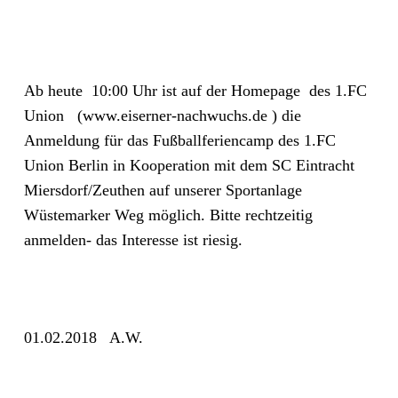
Ab heute 10:00 Uhr ist auf der Homepage des 1.FC
Union (www.eiserner-nachwuchs.de ) die
Anmeldung für das Fußballferiencamp des 1.FC
Union Berlin in Kooperation mit dem SC Eintracht
Miersdorf/Zeuthen auf unserer Sportanlage
Wüstemarker Weg möglich. Bitte rechtzeitig
anmelden- das Interesse ist riesig.
01.02.2018 A.W.