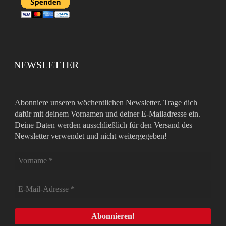
NEWSLETTER
Abonniere unseren wöchentlichen Newsletter. Trage dich
dafür mit deinem Vornamen und deiner E-Mailadresse ein.
Deine Daten werden ausschließlich für den Versand des
Newsletter verwendet und nicht weitergegeben!