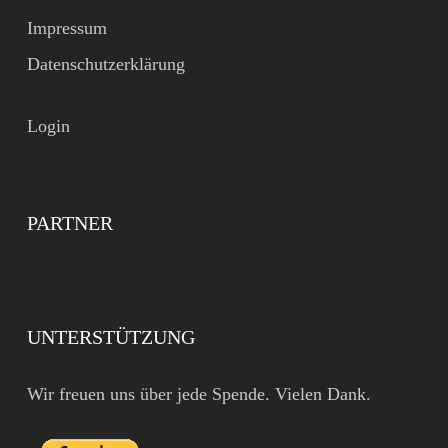
Impressum
Datenschutzerklärung
Login
PARTNER
UNTERSTÜTZUNG
Wir freuen uns über jede Spende. Vielen Dank.