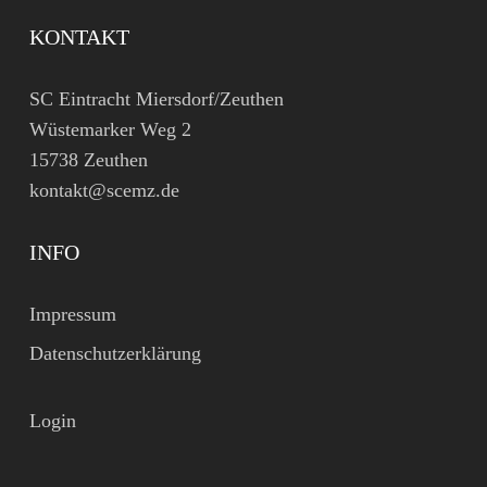
KONTAKT
SC Eintracht Miersdorf/Zeuthen
Wüstemarker Weg 2
15738 Zeuthen
kontakt@scemz.de
INFO
Impressum
Datenschutzerklärung
Login