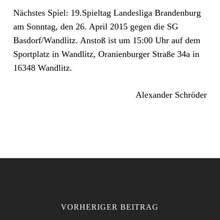
Nächstes Spiel: 19.Spieltag Landesliga Brandenburg
am Sonntag, den 26. April 2015 gegen die SG
Basdorf/Wandlitz. Anstoß ist um 15:00 Uhr auf dem
Sportplatz in Wandlitz, Oranienburger Straße 34a in
16348 Wandlitz.
Alexander Schröder
VORHERIGER BEITRAG