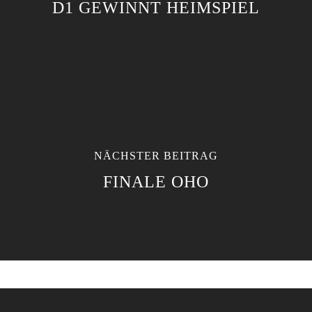
D1 GEWINNT HEIMSPIEL
NÄCHSTER BEITRAG
FINALE OHO