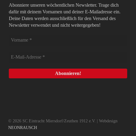
Abonniere unseren wöchentlichen Newsletter. Trage dich
dafür mit deinem Vornamen und deiner E-Mailadresse ein.
Deine Daten werden ausschließlich für den Versand des
Newsletter verwendet und nicht weitergegeben!
© 2026 SC Eintracht Miersdorf/Zeuthen 1912 e.V. | Webdesign
NEONRAUSCH