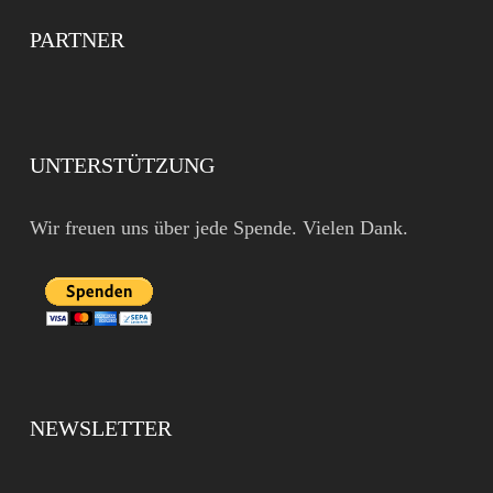
PARTNER
UNTERSTÜTZUNG
Wir freuen uns über jede Spende. Vielen Dank.
NEWSLETTER