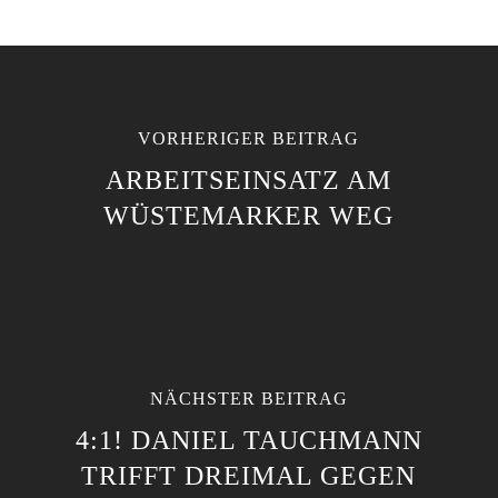
VORHERIGER BEITRAG
ARBEITSEINSATZ AM
WÜSTEMARKER WEG
NÄCHSTER BEITRAG
4:1! DANIEL TAUCHMANN
TRIFFT DREIMAL GEGEN