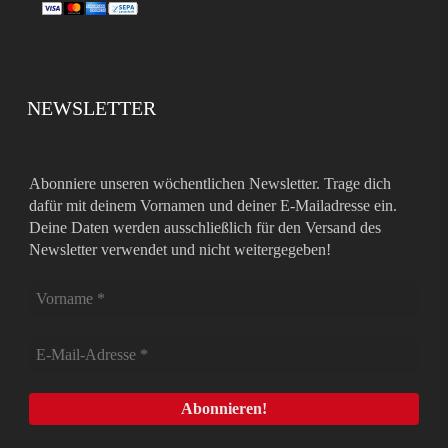
NEWSLETTER
Abonniere unseren wöchentlichen Newsletter. Trage dich
dafür mit deinem Vornamen und deiner E-Mailadresse ein.
Deine Daten werden ausschließlich für den Versand des
Newsletter verwendet und nicht weitergegeben!