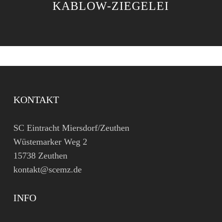
KABLOW-ZIEGELEI
KONTAKT
SC Eintracht Miersdorf/Zeuthen
Wüstemarker Weg 2
15738 Zeuthen
kontakt@scemz.de
INFO