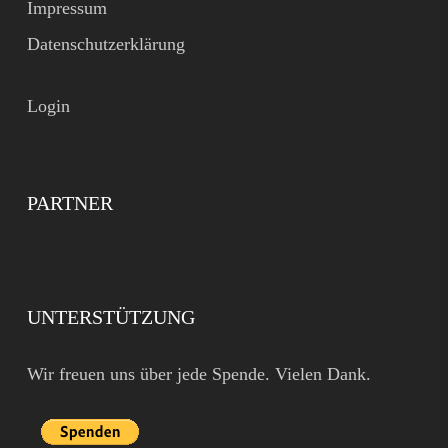
Impressum
Datenschutzerklärung
Login
PARTNER
UNTERSTÜTZUNG
Wir freuen uns über jede Spende. Vielen Dank.