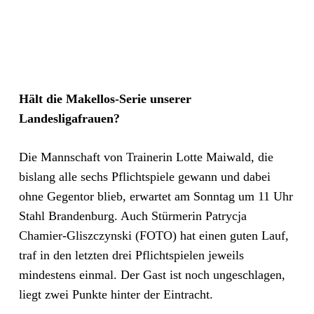
Hält die Makellos-Serie unserer
Landesligafrauen?
Die Mannschaft von Trainerin Lotte Maiwald, die
bislang alle sechs Pflichtspiele gewann und dabei
ohne Gegentor blieb, erwartet am Sonntag um 11 Uhr
Stahl Brandenburg. Auch Stürmerin
Patrycja
Chamier-Gliszczynski (FOTO) hat einen guten Lauf,
traf in den letzten drei Pflichtspielen jeweils
mindestens einmal.
Der Gast ist noch ungeschlagen,
liegt zwei Punkte hinter der Eintracht.