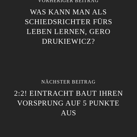
VORHERIGER BEITRAG
WAS KANN MAN ALS
SCHIEDSRICHTER FÜRS
LEBEN LERNEN, GERO
DRUKIEWICZ?
NÄCHSTER BEITRAG
2:2! EINTRACHT BAUT IHREN
VORSPRUNG AUF 5 PUNKTE
AUS