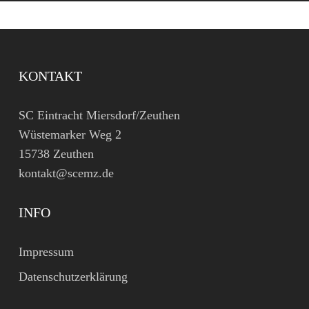
KONTAKT
SC Eintracht Miersdorf/Zeuthen
Wüstemarker Weg 2
15738 Zeuthen
kontakt@scemz.de
INFO
Impressum
Datenschutzerklärung