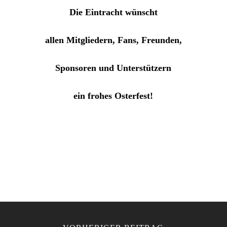
Die Eintracht wünscht
allen Mitgliedern, Fans, Freunden,
Sponsoren und Unterstützern
ein frohes Osterfest!