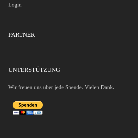
Login
PARTNER
UNTERSTÜTZUNG
Wir freuen uns über jede Spende. Vielen Dank.