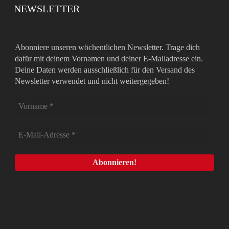
NEWSLETTER
Abonniere unseren wöchentlichen Newsletter. Trage dich
dafür mit deinem Vornamen und deiner E-Mailadresse ein.
Deine Daten werden ausschließlich für den Versand des
Newsletter verwendet und nicht weitergegeben!