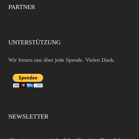
PARTNER
UNTERSTÜTZUNG
Wir freuen uns über jede Spende. Vielen Dank.
NEWSLETTER