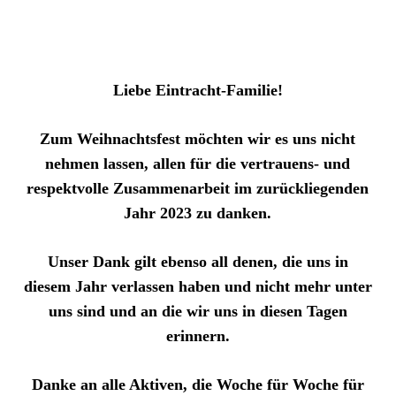
Liebe Eintracht-Familie!
Zum Weihnachtsfest möchten wir es uns nicht
nehmen lassen, allen für die vertrauens- und
respektvolle Zusammenarbeit im zurückliegenden
Jahr 2023 zu danken.
Unser Dank gilt ebenso all denen, die uns in
diesem Jahr verlassen haben und nicht mehr unter
uns sind und an die wir uns in diesen Tagen
erinnern.
Danke an alle Aktiven, die Woche für Woche für