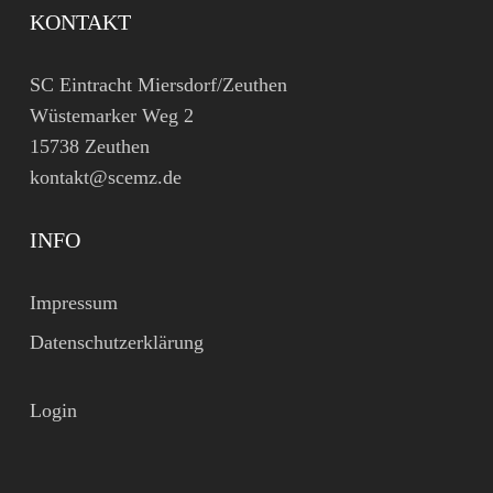
KONTAKT
SC Eintracht Miersdorf/Zeuthen
Wüstemarker Weg 2
15738 Zeuthen
kontakt@scemz.de
INFO
Impressum
Datenschutzerklärung
Login