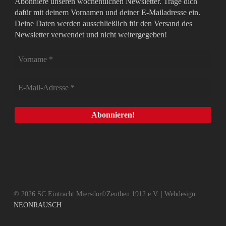
Abonniere unseren wöchentlichen Newsletter. Trage dich
dafür mit deinem Vornamen und deiner E-Mailadresse ein.
Deine Daten werden ausschließlich für den Versand des
Newsletter verwendet und nicht weitergegeben!
© 2026 SC Eintracht Miersdorf/Zeuthen 1912 e.V. | Webdesign
NEONRAUSCH