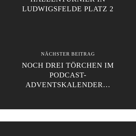
LUDWIGSFELDE PLATZ 2
NÄCHSTER BEITRAG
NOCH DREI TÖRCHEN IM
PODCAST-
ADVENTSKALENDER…