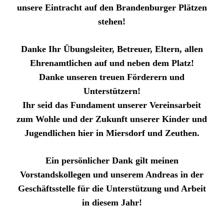
unsere Eintracht auf den Brandenburger Plätzen
stehen!
Danke Ihr Übungsleiter, Betreuer, Eltern, allen
Ehrenamtlichen auf und neben dem Platz!
Danke unseren treuen Förderern und
Unterstützern!
Ihr seid das Fundament unserer Vereinsarbeit
zum Wohle und der Zukunft unserer Kinder und
Jugendlichen hier in Miersdorf und Zeuthen.
Ein persönlicher Dank gilt meinen
Vorstandskollegen und unserem Andreas in der
Geschäftsstelle für die Unterstützung und Arbeit
in diesem Jahr!