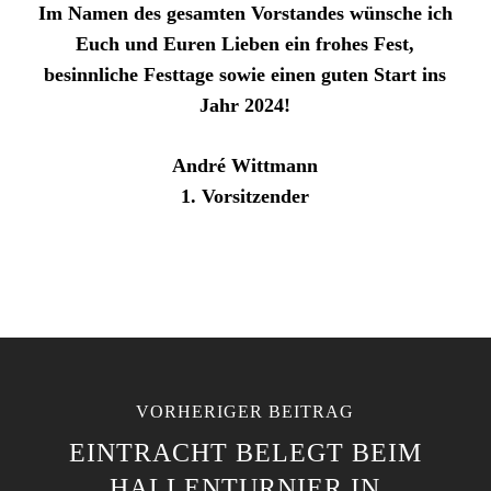
Im Namen des gesamten Vorstandes wünsche ich
Euch und Euren Lieben ein frohes Fest,
besinnliche Festtage sowie einen guten Start ins
Jahr 2024!
André Wittmann
1. Vorsitzender
VORHERIGER BEITRAG
EINTRACHT BELEGT BEIM
HALLENTURNIER IN