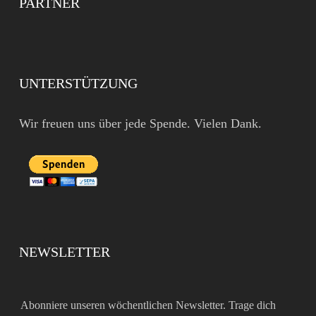
PARTNER
UNTERSTÜTZUNG
Wir freuen uns über jede Spende. Vielen Dank.
NEWSLETTER
Abonniere unseren wöchentlichen Newsletter. Trage dich