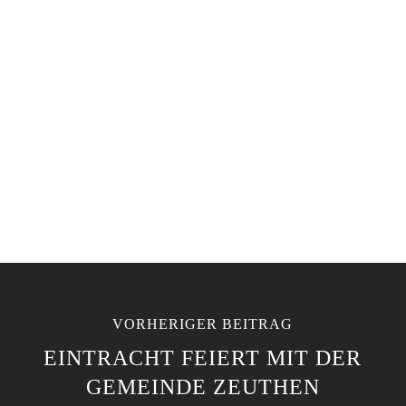
VORHERIGER BEITRAG
EINTRACHT FEIERT MIT DER
GEMEINDE ZEUTHEN