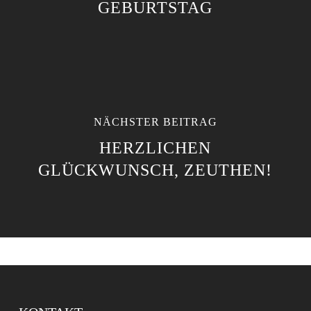
GEBURTSTAG
NÄCHSTER BEITRAG
HERZLICHEN
GLÜCKWUNSCH, ZEUTHEN!