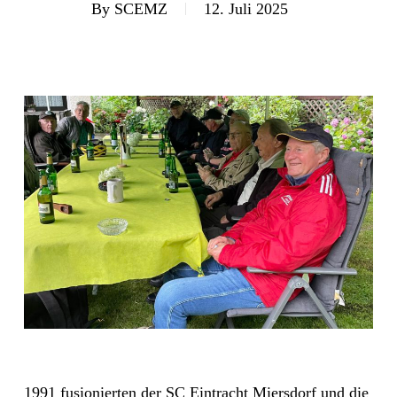
By
SCEMZ
12. Juli 2025
1991 fusionierten der SC Eintracht Miersdorf und die