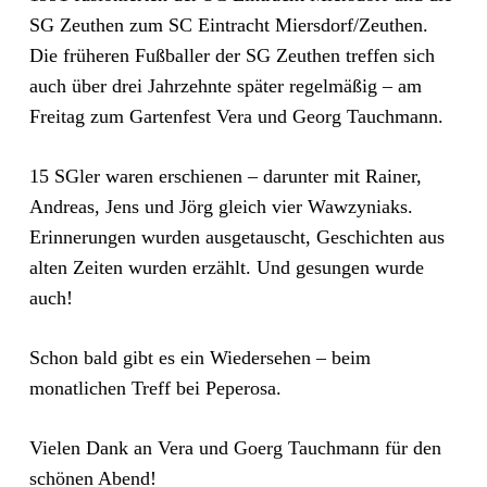
SG Zeuthen zum SC Eintracht Miersdorf/Zeuthen.
Die früheren Fußballer der SG Zeuthen treffen sich
auch über drei Jahrzehnte später regelmäßig – am
Freitag zum Gartenfest Vera und Georg Tauchmann.
15 SGler waren erschienen – darunter mit Rainer,
Andreas, Jens und Jörg gleich vier Wawzyniaks.
Erinnerungen wurden ausgetauscht, Geschichten aus
alten Zeiten wurden erzählt. Und gesungen wurde
auch!
Schon bald gibt es ein Wiedersehen – beim
monatlichen Treff bei Peperosa.
Vielen Dank an Vera und Goerg Tauchmann für den
schönen Abend!