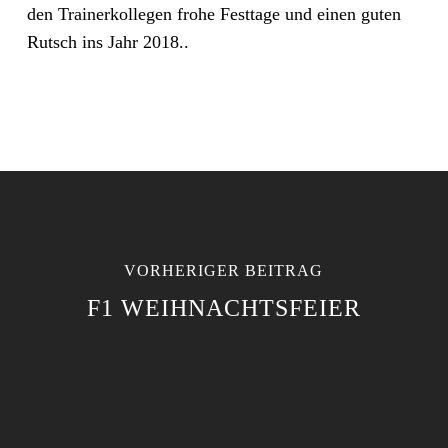
den Trainerkollegen frohe Festtage und einen guten
Rutsch ins Jahr 2018..
VORHERIGER BEITRAG
F1 WEIHNACHTSFEIER