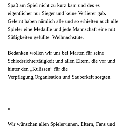
Spaß am Spiel nicht zu kurz kam und des es
eigentlicher nur Sieger und keine Verlierer gab.
Gelernt haben nämlich alle und so erhielten auch alle
Spieler eine Medaille und jede Mannschaft eine mit
Süßigkeiten gefüllte Weihnachstüte.
Bedanken wollen wir uns bei Marten für seine
Schiedsrichtertätigkeit und allen Eltern, die vor und
hinter den „Kulissen“ für die
Verpflegung,Organisation und Sauberkeit sorgten.
n
Wir wünschen allen Spieler/innen, Eltern, Fans und