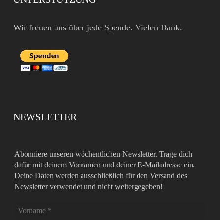
Wir freuen uns über jede Spende. Vielen Dank.
NEWSLETTER
Abonniere unseren wöchentlichen Newsletter. Trage dich
dafür mit deinem Vornamen und deiner E-Mailadresse ein.
Deine Daten werden ausschließlich für den Versand des
Newsletter verwendet und nicht weitergegeben!