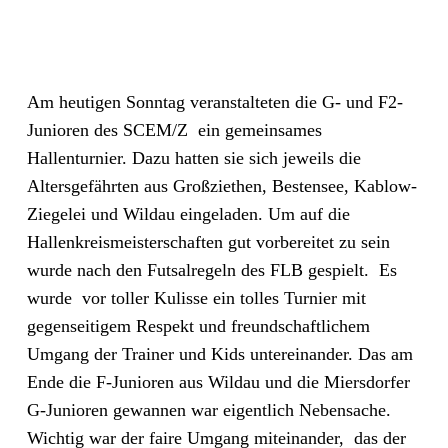
Am heutigen Sonntag veranstalteten die G- und F2-
Junioren des SCEM/Z ein gemeinsames
Hallenturnier. Dazu hatten sie sich jeweils die
Altersgefährten aus Großziethen, Bestensee, Kablow-
Ziegelei und Wildau eingeladen. Um auf die
Hallenkreismeisterschaften gut vorbereitet zu sein
wurde nach den Futsalregeln des FLB gespielt. Es
wurde vor toller Kulisse ein tolles Turnier mit
gegenseitigem Respekt und freundschaftlichem
Umgang der Trainer und Kids untereinander. Das am
Ende die F-Junioren aus Wildau und die Miersdorfer
G-Junioren gewannen war eigentlich Nebensache.
Wichtig war der faire Umgang miteinander, das der