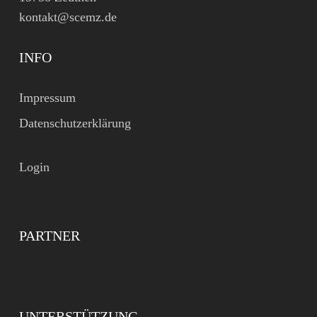
kontakt@scemz.de
INFO
Impressum
Datenschutzerklärung
Login
PARTNER
UNTERSTÜTZUNG