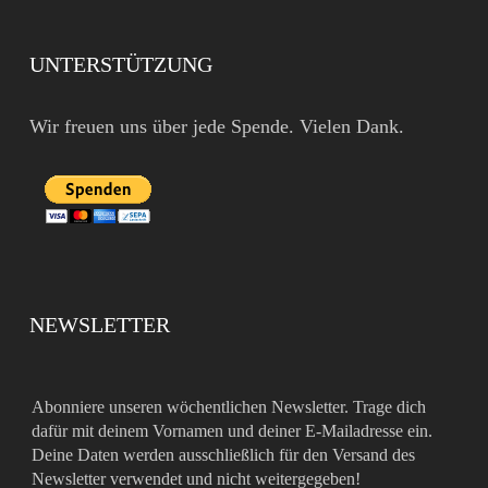
UNTERSTÜTZUNG
Wir freuen uns über jede Spende. Vielen Dank.
NEWSLETTER
Abonniere unseren wöchentlichen Newsletter. Trage dich
dafür mit deinem Vornamen und deiner E-Mailadresse ein.
Deine Daten werden ausschließlich für den Versand des
Newsletter verwendet und nicht weitergegeben!