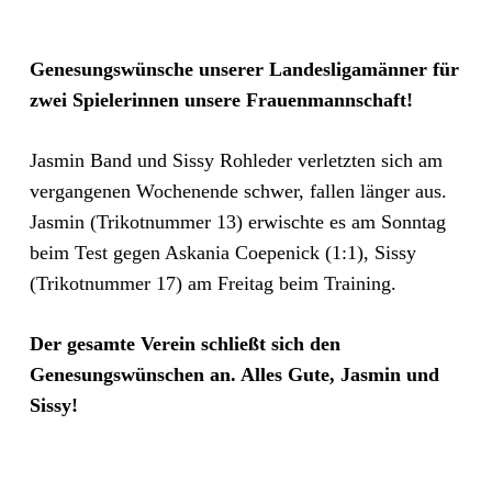
Genesungswünsche unserer Landesligamänner für
zwei Spielerinnen unsere Frauenmannschaft!
Jasmin Band und Sissy Rohleder verletzten sich am
vergangenen Wochenende schwer, fallen länger aus.
Jasmin (Trikotnummer 13) erwischte es am Sonntag
beim Test gegen Askania Coepenick (1:1), Sissy
(Trikotnummer 17) am Freitag beim Training.
Der gesamte Verein schließt sich den
Genesungswünschen an. Alles Gute, Jasmin und
Sissy!