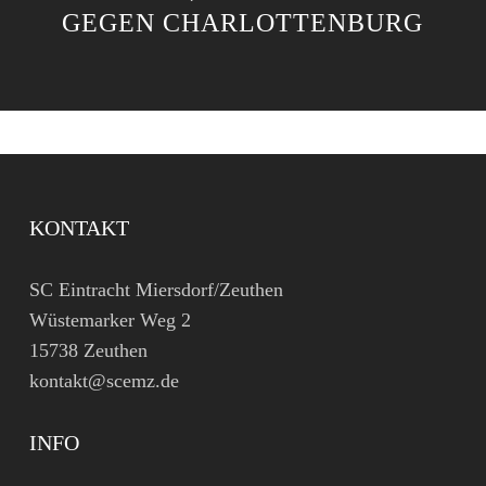
GEGEN CHARLOTTENBURG
KONTAKT
SC Eintracht Miersdorf/Zeuthen
Wüstemarker Weg 2
15738 Zeuthen
kontakt@scemz.de
INFO