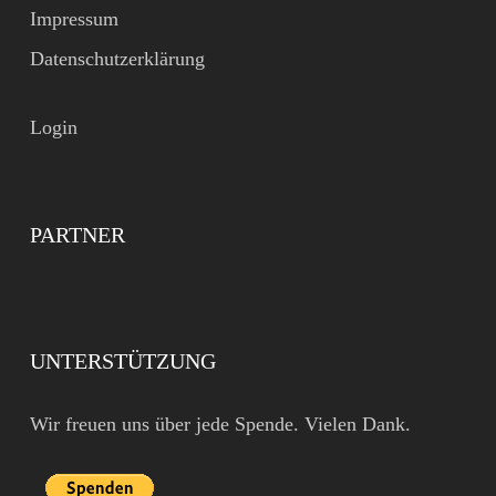
Impressum
Datenschutzerklärung
Login
PARTNER
UNTERSTÜTZUNG
Wir freuen uns über jede Spende. Vielen Dank.