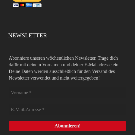
NEWSLETTER
Abonniere unseren wöchentlichen Newsletter. Trage dich
dafür mit deinem Vornamen und deiner E-Mailadresse ein.
Deine Daten werden ausschließlich für den Versand des
Newsletter verwendet und nicht weitergegeben!