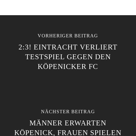
VORHERIGER BEITRAG
2:3! EINTRACHT VERLIERT
TESTSPIEL GEGEN DEN
KÖPENICKER FC
NÄCHSTER BEITRAG
MÄNNER ERWARTEN
KÖPENICK, FRAUEN SPIELEN