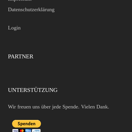
Datenschutzerklärung
Login
PARTNER
UNTERSTÜTZUNG
Wir freuen uns über jede Spende. Vielen Dank.