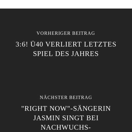
VORHERIGER BEITRAG
3:6! Ü40 VERLIERT LETZTES
SPIEL DES JAHRES
NÄCHSTER BEITRAG
"RIGHT NOW"-SÄNGERIN
JASMIN SINGT BEI
NACHWUCHS-