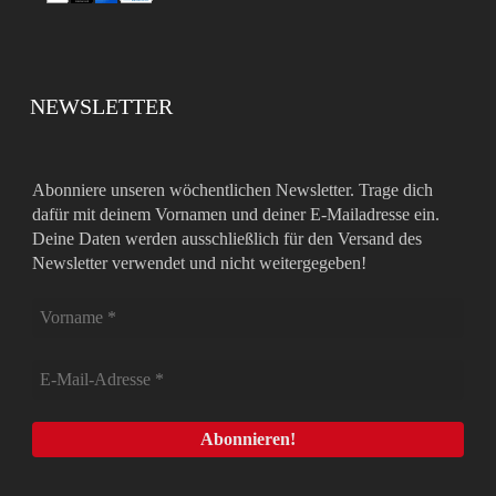
NEWSLETTER
Abonniere unseren wöchentlichen Newsletter. Trage dich
dafür mit deinem Vornamen und deiner E-Mailadresse ein.
Deine Daten werden ausschließlich für den Versand des
Newsletter verwendet und nicht weitergegeben!