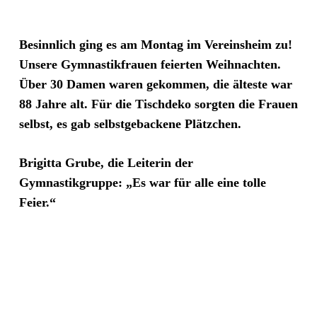
Besinnlich ging es am Montag im Vereinsheim zu!
Unsere Gymnastikfrauen feierten Weihnachten.
Über 30 Damen waren gekommen, die älteste war
88 Jahre alt. Für die Tischdeko sorgten die Frauen
selbst, es gab selbstgebackene Plätzchen.
Brigitta Grube, die Leiterin der
Gymnastikgruppe: „Es war für alle eine tolle
Feier.“