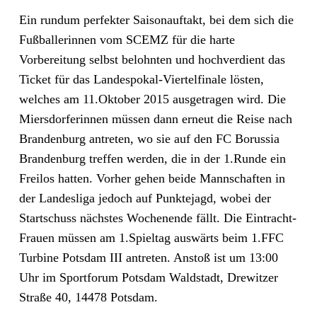
Ein rundum perfekter Saisonauftakt, bei dem sich die
Fußballerinnen vom SCEMZ für die harte
Vorbereitung selbst belohnten und hochverdient das
Ticket für das Landespokal-Viertelfinale lösten,
welches am 11.Oktober 2015 ausgetragen wird. Die
Miersdorferinnen müssen dann erneut die Reise nach
Brandenburg antreten, wo sie auf den FC Borussia
Brandenburg treffen werden, die in der 1.Runde ein
Freilos hatten. Vorher gehen beide Mannschaften in
der Landesliga jedoch auf Punktejagd, wobei der
Startschuss nächstes Wochenende fällt. Die Eintracht-
Frauen müssen am 1.Spieltag auswärts beim 1.FFC
Turbine Potsdam III antreten. Anstoß ist um 13:00
Uhr im Sportforum Potsdam Waldstadt, Drewitzer
Straße 40, 14478 Potsdam.