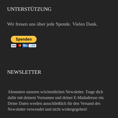
UNTERSTÜTZUNG
Wir freuen uns über jede Spende. Vielen Dank.
NEWSLETTER
Abonniere unseren wöchentlichen Newsletter. Trage dich
dafür mit deinem Vornamen und deiner E-Mailadresse ein.
Deine Daten werden ausschließlich für den Versand des
Newsletter verwendet und nicht weitergegeben!