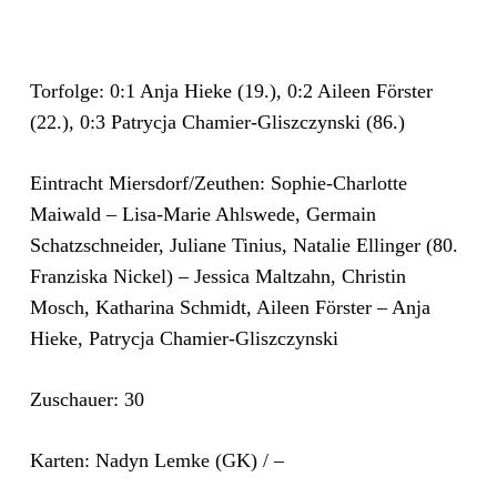
Torfolge: 0:1 Anja Hieke (19.), 0:2 Aileen Förster
(22.), 0:3 Patrycja Chamier-Gliszczynski (86.)
Eintracht Miersdorf/Zeuthen: Sophie-Charlotte
Maiwald – Lisa-Marie Ahlswede, Germain
Schatzschneider, Juliane Tinius, Natalie Ellinger (80.
Franziska Nickel) – Jessica Maltzahn, Christin
Mosch, Katharina Schmidt, Aileen Förster – Anja
Hieke, Patrycja Chamier-Gliszczynski
Zuschauer: 30
Karten: Nadyn Lemke (GK) / –