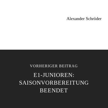
Alexander Schröder
VORHERIGER BEITRAG
E1-JUNIOREN:
SAISONVORBEREITUNG
BEENDET