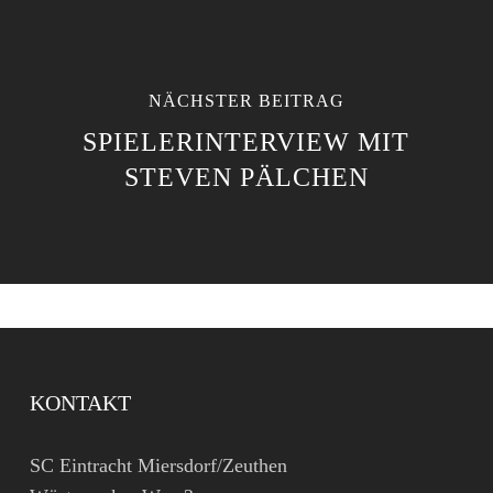
NÄCHSTER BEITRAG
SPIELERINTERVIEW MIT
STEVEN PÄLCHEN
KONTAKT
SC Eintracht Miersdorf/Zeuthen