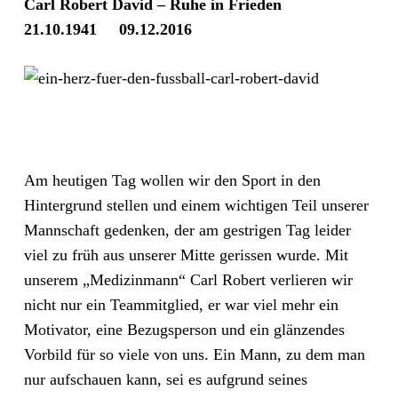
Carl Robert David – Ruhe in Frieden
21.10.1941 09.12.2016
Am heutigen Tag wollen wir den Sport in den
Hintergrund stellen und einem wichtigen Teil unserer
Mannschaft gedenken, der am gestrigen Tag leider
viel zu früh aus unserer Mitte gerissen wurde. Mit
unserem „Medizinmann“ Carl Robert verlieren wir
nicht nur ein Teammitglied, er war viel mehr ein
Motivator, eine Bezugsperson und ein glänzendes
Vorbild für so viele von uns. Ein Mann, zu dem man
nur aufschauen kann, sei es aufgrund seines