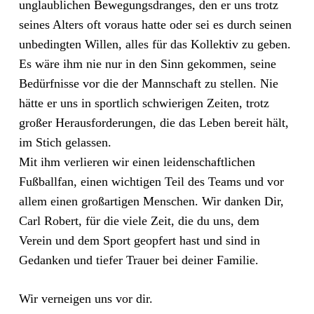
unglaub
lichen Bewegungsdranges, den er uns trotz
seines Alters oft voraus hatte oder sei es durch seinen
unbedingten Willen, alles für das Kollektiv zu geben.
Es wäre ihm nie nur in den Sinn gekommen, seine
Bedürfnisse vor die der Mannschaft zu stellen. Nie
hätte er uns in sportlich schwierigen Zeiten, trotz
großer Herausforderungen, die das Leben bereit hält,
im Stich gelassen.
Mit ihm verlieren wir einen leidenschaftlichen
Fußballfan, einen wichtigen Teil des Teams und vor
allem einen großartigen Menschen. Wir danken Dir,
Carl Robert, für die viele Zeit, die du uns, dem
Verein und dem Sport geopfert hast und sind in
Gedanken und tiefer Trauer bei deiner Familie.
Wir verneigen uns vor dir.