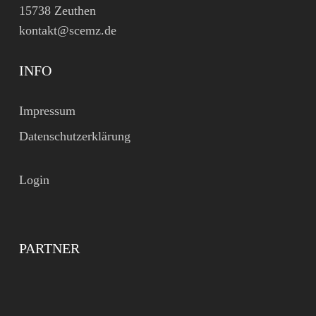
15738 Zeuthen
kontakt@scemz.de
INFO
Impressum
Datenschutzerklärung
Login
PARTNER