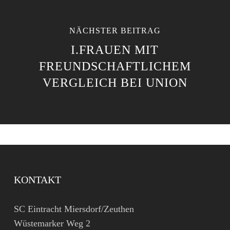
NÄCHSTER BEITRAG
I.FRAUEN MIT
FREUNDSCHAFTLICHEM
VERGLEICH BEI UNION
KONTAKT
SC Eintracht Miersdorf/Zeuthen
Wüstemarker Weg 2