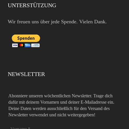
UNTERSTÜTZUNG
Wir freuen uns über jede Spende. Vielen Dank.
NEWSLETTER
Abonniere unseren wöchentlichen Newsletter. Trage dich
dafür mit deinem Vornamen und deiner E-Mailadresse ein.
Deine Daten werden ausschließlich für den Versand des
Newsletter verwendet und nicht weitergegeben!