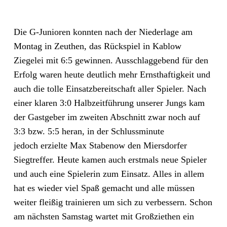
Die G-Junioren konnten nach der Niederlage am
Montag in Zeuthen, das Rückspiel in Kablow
Ziegelei mit 6:5 gewinnen. Ausschlaggebend für den
Erfolg waren heute deutlich mehr Ernsthaftigkeit und
auch die tolle Einsatzbereitschaft aller Spieler. Nach
einer klaren 3:0 Halbzeitführung unserer Jungs kam
der Gastgeber im zweiten Abschnitt zwar noch auf
3:3 bzw. 5:5 heran, in der Schlussminute
jedoch erzielte Max Stabenow den Miersdorfer
Siegtreffer. Heute kamen auch erstmals neue Spieler
und auch eine Spielerin zum Einsatz. Alles in allem
hat es wieder viel Spaß gemacht und alle müssen
weiter fleißig trainieren um sich zu verbessern. Schon
am nächsten Samstag wartet mit Großziethen ein