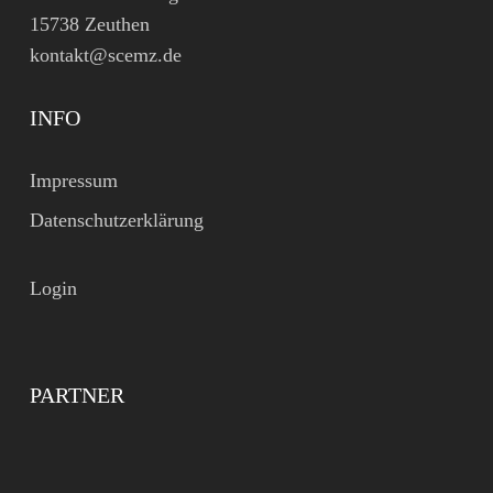
15738 Zeuthen
kontakt@scemz.de
INFO
Impressum
Datenschutzerklärung
Login
PARTNER