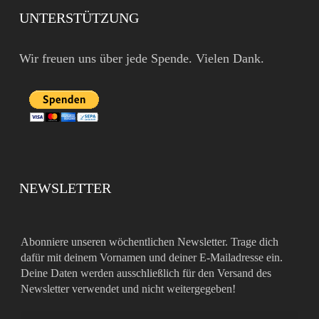
UNTERSTÜTZUNG
Wir freuen uns über jede Spende. Vielen Dank.
NEWSLETTER
Abonniere unseren wöchentlichen Newsletter. Trage dich
dafür mit deinem Vornamen und deiner E-Mailadresse ein.
Deine Daten werden ausschließlich für den Versand des
Newsletter verwendet und nicht weitergegeben!