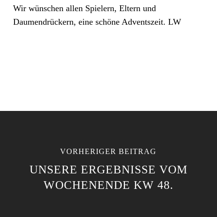
Wir wünschen allen Spielern, Eltern und
Daumendrückern, eine schöne Adventszeit. LW
VORHERIGER BEITRAG
UNSERE ERGEBNISSE VOM
WOCHENENDE KW 48.