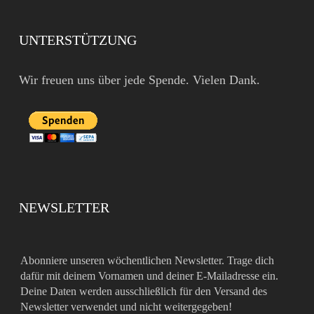
UNTERSTÜTZUNG
Wir freuen uns über jede Spende. Vielen Dank.
NEWSLETTER
Abonniere unseren wöchentlichen Newsletter. Trage dich
dafür mit deinem Vornamen und deiner E-Mailadresse ein.
Deine Daten werden ausschließlich für den Versand des
Newsletter verwendet und nicht weitergegeben!