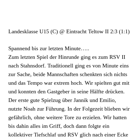
Landesklasse U15 (C) @ Eintracht Teltow II 2:3 (1:1)
Spannend bis zur letzten Minute…..
Zum letzten Spiel der Hinrunde ging es zum RSV II
nach Stahnsdorf. Traditionell ging es von Minute eins
zur Sache, beide Mannschaften schenkten sich nichts
und das Tempo war extrem hoch. Wir spielten gut mit
und konnten den Gastgeber in seine Hälfte drücken.
Der erste gute Spielzug über Jannik und Emilio,
nutzte Noah zur Führung. In der Folgezeit blieben wir
gefährlich, ohne weitere Tore zu erzielen. Wir hatten
bis dahin alles im Griff, doch dann folgte ein
kollektiver Tiefschlaf und RSV glich nach einer Ecke