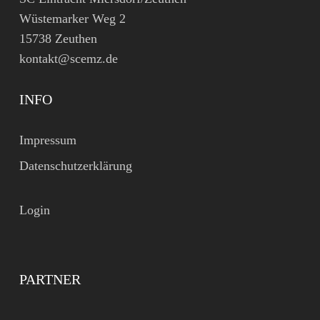
Wüstemarker Weg 2
15738 Zeuthen
kontakt@scemz.de
INFO
Impressum
Datenschutzerklärung
Login
PARTNER