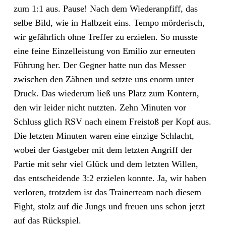
zum 1:1 aus. Pause! Nach dem Wiederanpfiff, das
selbe Bild, wie in Halbzeit eins. Tempo mörderisch,
wir gefährlich ohne Treffer zu erzielen. So musste
eine feine Einzelleistung von Emilio zur erneuten
Führung her. Der Gegner hatte nun das Messer
zwischen den Zähnen und setzte uns enorm unter
Druck. Das wiederum ließ uns Platz zum Kontern,
den wir leider nicht nutzten. Zehn Minuten vor
Schluss glich RSV nach einem Freistoß per Kopf aus.
Die letzten Minuten waren eine einzige Schlacht,
wobei der Gastgeber mit dem letzten Angriff der
Partie mit sehr viel Glück und dem letzten Willen,
das entscheidende 3:2 erzielen konnte. Ja, wir haben
verloren, trotzdem ist das Trainerteam nach diesem
Fight, stolz auf die Jungs und freuen uns schon jetzt
auf das Rückspiel.