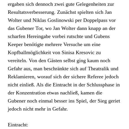
ergaben sich dennoch zwei gute Gelegenheiten zur
Resultatsverbesserung. Zunächst spielten sich Jan
Wolter und Niklas Goslinowski per Doppelpass vor
das Gubener Tor, wo Jan Wolter dann knapp an der
scharfen Hereingabe vorbei rutschte und Gubens
Keeper benötigte mehrere Versuche um eine
Kopfballmöglichkeit von Sinisa Kresovic zu
vereiteln. Von den Gästen selbst ging kaum noch
Gefahr aus, man beschränkte sich auf Theatralik und
Reklamieren, worauf sich der sichere Referee jedoch
nicht einließ. Als die Eintracht in der Schlussphase in
der Konzentration etwas nachließ, kamen die
Gubener noch einmal besser ins Spiel, der Sieg geriet
jedoch nicht mehr in Gefahr.
Eintracht: