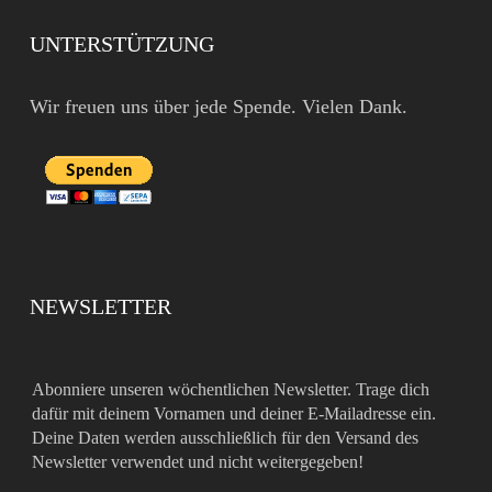
UNTERSTÜTZUNG
Wir freuen uns über jede Spende. Vielen Dank.
NEWSLETTER
Abonniere unseren wöchentlichen Newsletter. Trage dich
dafür mit deinem Vornamen und deiner E-Mailadresse ein.
Deine Daten werden ausschließlich für den Versand des
Newsletter verwendet und nicht weitergegeben!