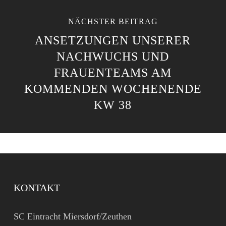
NÄCHSTER BEITRAG
ANSETZUNGEN UNSERER
NACHWUCHS UND
FRAUENTEAMS AM
KOMMENDEN WOCHENENDE
KW 38
KONTAKT
SC Eintracht Miersdorf/Zeuthen