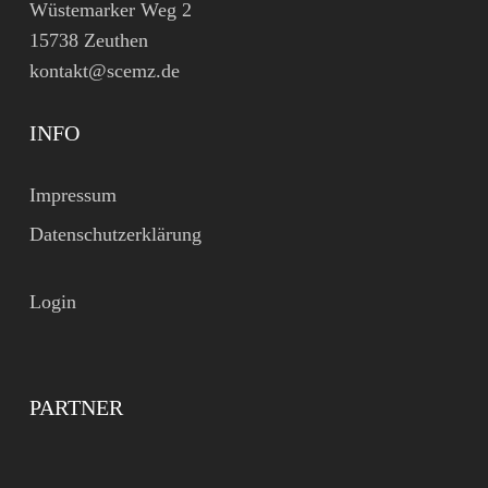
Wüstemarker Weg 2
15738 Zeuthen
kontakt@scemz.de
INFO
Impressum
Datenschutzerklärung
Login
PARTNER