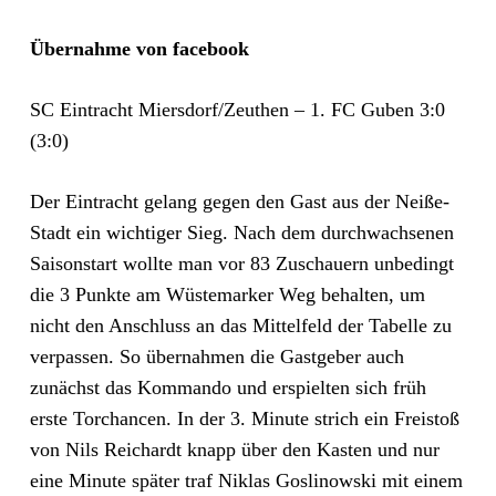
Übernahme von facebook
SC Eintracht Miersdorf/Zeuthen – 1. FC Guben 3:0
(3:0)
Der Eintracht gelang gegen den Gast aus der Neiße-
Stadt ein wichtiger Sieg. Nach dem durchwachsenen
Saisonstart wollte man vor 83 Zuschauern unbedingt
die 3 Punkte am Wüstemarker Weg behalten, um
nicht den Anschluss an das Mittelfeld der Tabelle zu
verpassen. So übernahmen die Gastgeber auch
zunächst das Kommando und erspielten sich früh
erste Torchancen. In der 3. Minute strich ein Freistoß
von Nils Reichardt knapp über
den Kasten und nur
eine Minute später traf Niklas Goslinowski mit einem