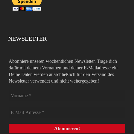
NEWSLETTER
Abonniere unseren wöchentlichen Newsletter. Trage dich
dafür mit deinem Vornamen und deiner E-Mailadresse ein.
Deine Daten werden ausschließlich für den Versand des
Newsletter verwendet und nicht weitergegeben!