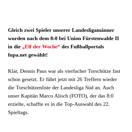
Gleich zwei Spieler unserer Landesligamänner
wurden nach dem 8:0 bei Union Fürstenwalde II
in die
„Elf der Woche“
des Fußballportals
fupa.net gewählt!
Klar, Dennis Paus war als vierfacher Torschütze fast
schon gesetzt. Er führt jetzt mit 26 Treffern wieder
die Torschützenliste der Landesliga Süd an. Auch
unser Kapitän Marco Alisch (FOTO), der das 8:0
erzielte, schaffte es in die Top-Auswahl des 22.
Spieltags.