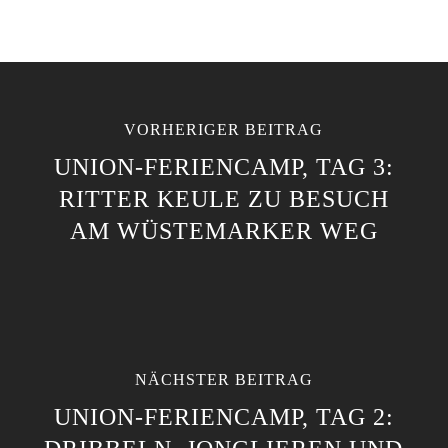
VORHERIGER BEITRAG
UNION-FERIENCAMP, TAG 3:
RITTER KEULE ZU BESUCH
AM WÜSTEMARKER WEG
NÄCHSTER BEITRAG
UNION-FERIENCAMP, TAG 2: