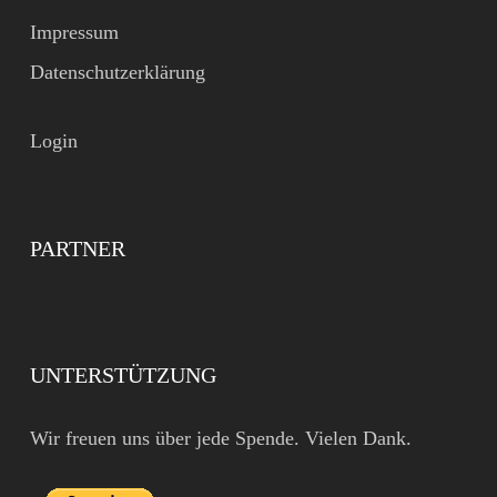
Impressum
Datenschutzerklärung
Login
PARTNER
UNTERSTÜTZUNG
Wir freuen uns über jede Spende. Vielen Dank.