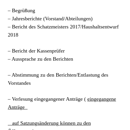
– Begrüßung
– Jahresberichte (Vorstand/Abteilungen)
– Bericht des Schatzmeisters 2017/Haushaltsentwurf
2018
– Bericht der Kassenprüfer
– Aussprache zu den Berichten
– Abstimmung zu den Berichten/Entlastung des
Vorstandes
– Verlesung eingegangener Anträge (
eingegangene
Anträge
auf Satzungsänderung können zu den