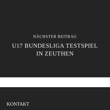
NÄCHSTER BEITRAG
U17 BUNDESLIGA TESTSPIEL
IN ZEUTHEN
KONTAKT