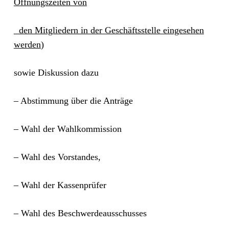
Öffnungszeiten von
den Mitgliedern in der Geschäftsstelle eingesehen
werden
)
sowie Diskussion dazu
– Abstimmung über die Anträge
– Wahl der Wahlkommission
– Wahl des Vorstandes,
– Wahl der Kassenprüfer
– Wahl des Beschwerdeausschusses