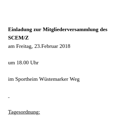
Einladung zur Mitgliederversammlung des
SCEM/Z
am Freitag, 23.Februar 2018
um 18.00 Uhr
im Sportheim Wüstemarker Weg
Tagesordnung: