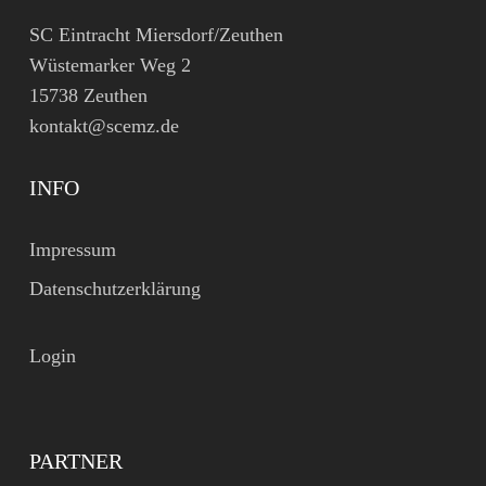
SC Eintracht Miersdorf/Zeuthen
Wüstemarker Weg 2
15738 Zeuthen
kontakt@scemz.de
INFO
Impressum
Datenschutzerklärung
Login
PARTNER