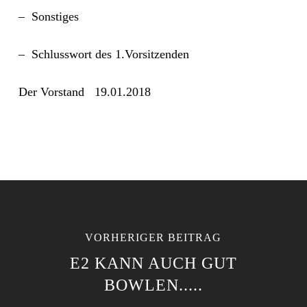
– Sonstiges
– Schlusswort des 1.Vorsitzenden
Der Vorstand 19.01.2018
VORHERIGER BEITRAG
E2 KANN AUCH GUT
BOWLEN.....