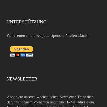
UNTERSTÜTZUNG
Wir freuen uns über jede Spende. Vielen Dank.
NEWSLETTER
Abonniere unseren wöchentlichen Newsletter. Trage dich
dafür mit deinem Vornamen und deiner E-Mailadresse ein.