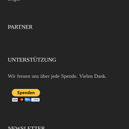
PARTNER
UNTERSTÜTZUNG
Wir freuen uns über jede Spende. Vielen Dank.
NEWSLETTER