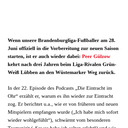
Wenn unsere Brandenburgliga-Fußballer am 28.
Juni offiziell in die Vorbereitung zur neuen Saison
starten, ist er auch wieder dabei:
Peer Gülzow
kehrt nach drei Jahren beim Liga-Rivalen Grün-
Weiß Lübben an den Wüstemarker Weg zurück.
In der 22. Episode des Podcasts „Die Eintracht im
Ohr“ erzählt er, warum es ihn wieder zur Eintracht
zog. Er berichtet u.a., wie er von früheren und neuen
Mitspielern empfangen wurde („Ich habe mich sofort
wieder wohlgefühlt“), schwärmt vom besonderen