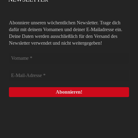
Abonniere unseren wöchentlichen Newsletter. Trage dich
dafür mit deinem Vornamen und deiner E-Mailadresse ein.
Deine Daten werden ausschließlich für den Versand des
Newsletter verwendet und nicht weitergegeben!