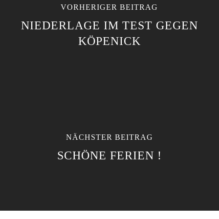
VORHERIGER BEITRAG
NIEDERLAGE IM TEST GEGEN
KÖPENICK
NÄCHSTER BEITRAG
SCHÖNE FERIEN !