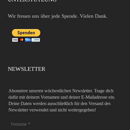
Wir freuen uns über jede Spende. Vielen Dank.
NEWSLETTER
Abonniere unseren wöchentlichen Newsletter. Trage dich
dafür mit deinem Vornamen und deiner E-Mailadresse ein.
Deine Daten werden ausschließlich für den Versand des
Newsletter verwendet und nicht weitergegeben!