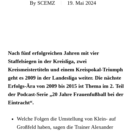
By
SCEMZ
19. Mai 2024
Nach fünf erfolgreichen Jahren mit vier
Staffelsiegen in der Kreisliga, zwei
Kreismeistertiteln und einem Kreispokal-Triumph
geht es 2009 in der Landesliga weiter. Die nächste
Erfolgs-Ära von 2009 bis 2015 ist Thema im 2. Teil
der Podcast-Serie „
20 Jahre Frauenfußball bei der
Eintracht“.
Welche Folgen die Umstellung von Klein- auf
Großfeld haben, sagen die Trainer Alexander