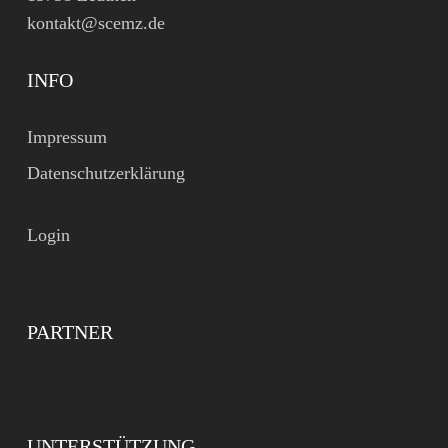
kontakt@scemz.de
INFO
Impressum
Datenschutzerklärung
Login
PARTNER
UNTERSTÜTZUNG