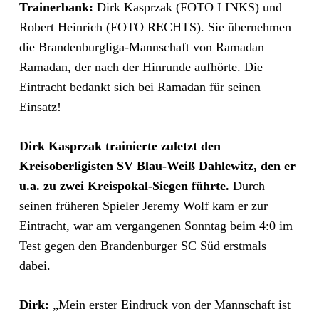
Trainerbank:
Dirk Kasprzak (FOTO LINKS) und
Robert Heinrich (FOTO RECHTS). Sie übernehmen
die Brandenburgliga-Mannschaft von Ramadan
Ramadan, der nach der Hinrunde aufhörte. Die
Eintracht bedankt sich bei Ramadan für seinen
Einsatz!
Dirk Kasprzak trainierte zuletzt den
Kreisoberligisten SV Blau-Weiß Dahlewitz, den er
u.a. zu zwei Kreispokal-Siegen führte.
Durch
seinen früheren Spieler Jeremy Wolf kam er zur
Eintracht, war am vergangenen Sonntag beim 4:0 im
Test gegen den Brandenburger SC Süd erstmals
dabei.
Dirk:
„Mein erster Eindruck von der Mannschaft ist