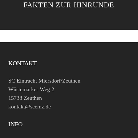
FAKTEN ZUR HINRUNDE
KONTAKT
SC Eintracht Miersdorf/Zeuthen
Wüstemarker Weg 2
15738 Zeuthen
kontakt@scemz.de
INFO