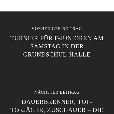
VORHERIGER BEITRAG
TURNIER FÜR F-JUNIOREN AM
SAMSTAG IN DER
GRUNDSCHUL-HALLE
NÄCHSTER BEITRAG
DAUERBRENNER, TOP-
TORJÄGER, ZUSCHAUER – DIE