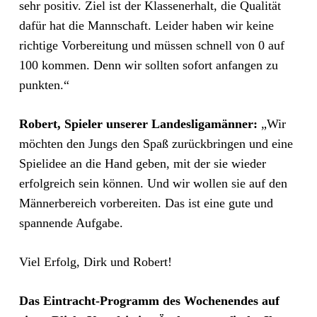
sehr positiv. Ziel ist der Klassenerhalt, die Qualität
dafür hat die Mannschaft. Leider haben wir keine
richtige Vorbereitung und müssen schnell von 0 auf
100 kommen. Denn wir sollten sofort anfangen zu
punkten.“
Robert, Spieler unserer Landesligamänner:
„Wir
möchten den Jungs den Spaß zurückbringen und eine
Spielidee an die Hand geben, mit der sie wieder
erfolgreich sein können. Und wir wollen sie auf den
Männerbereich vorbereiten. Das ist eine gute und
spannende Aufgabe.
Viel Erfolg, Dirk und Robert!
Das Eintracht-Programm des Wochenendes auf