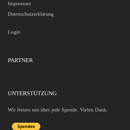
Impressum
Datenschutzerklärung
Login
PARTNER
UNTERSTÜTZUNG
Wir freuen uns über jede Spende. Vielen Dank.