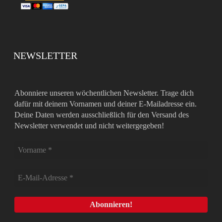
NEWSLETTER
Abonniere unseren wöchentlichen Newsletter. Trage dich
dafür mit deinem Vornamen und deiner E-Mailadresse ein.
Deine Daten werden ausschließlich für den Versand des
Newsletter verwendet und nicht weitergegeben!