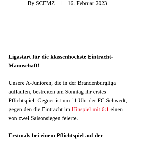
By
SCEMZ
16. Februar 2023
Ligastart für die klassenhöchste Eintracht-
Mannschaft!
Unsere A-Junioren, die in der Brandenburgliga
auflaufen, bestreiten am Sonntag ihr erstes
Pflichtspiel. Gegner ist um 11 Uhr der FC Schwedt,
gegen den die Eintracht im
Hinspiel mit 6:1
einen
von zwei Saisonsiegen feierte.
Erstmals bei einem Pflichtspiel auf der