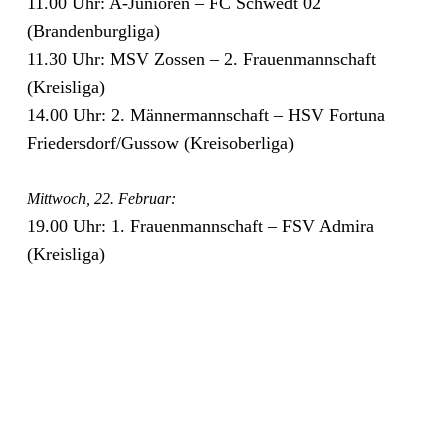
11.00 Uhr: A-Junioren – FC Schwedt 02
(Brandenburgliga)
11.30 Uhr: MSV Zossen – 2. Frauenmannschaft
(Kreisliga)
14.00 Uhr: 2. Männermannschaft – HSV Fortuna
Friedersdorf/​Gussow (Kreisoberliga)
Mittwoch, 22. Februar:
19.00 Uhr: 1. Frauenmannschaft – FSV Admira
(Kreisliga)