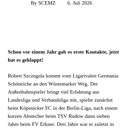
By
SCEMZ
6. Juli 2026
Schon vor einem Jahr gab es erste Kontakte, jetzt
hat es geklappt!
Robert Szczegula kommt vom Ligarivalen Germania
Schöneiche an den Wüstemarker Weg. Der
Außenbahnspieler bringt viel Erfahrung aus
Landesliga und Verbandsliga mit, spielte zunächst
beim Köpenicker FC in der Berlin-Liga, nach einem
kurzen Abstecher beim TSV Rudow dann sieben
Jahre beim FV Erkner. Drei Jahre war er zuletzt in