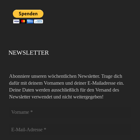
NEWSLETTER
Abonniere unseren wöchentlichen Newsletter. Trage dich
dafür mit deinem Vornamen und deiner E-Mailadresse ein.
Deine Daten werden ausschließlich für den Versand des
Newsletter verwendet und nicht weitergegeben!