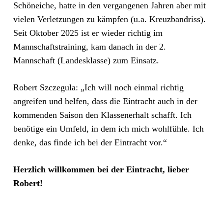
Schöneiche, hatte in den vergangenen Jahren aber mit
vielen Verletzungen zu kämpfen (u.a. Kreuzbandriss).
Seit Oktober 2025 ist er wieder richtig im
Mannschaftstraining, kam danach in der 2.
Mannschaft (Landesklasse) zum Einsatz.
Robert Szczegula: „Ich will noch einmal richtig
angreifen und helfen, dass die Eintracht auch in der
kommenden Saison den Klassenerhalt schafft. Ich
benötige ein Umfeld, in dem ich mich wohlfühle. Ich
denke, das finde ich bei der Eintracht vor.“
Herzlich willkommen bei der Eintracht, lieber
Robert!