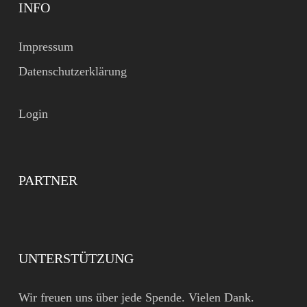
INFO
Impressum
Datenschutzerklärung
Login
PARTNER
UNTERSTÜTZUNG
Wir freuen uns über jede Spende. Vielen Dank.