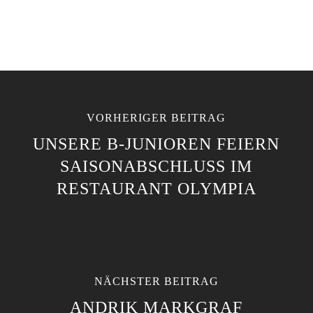
VORHERIGER BEITRAG
UNSERE B-JUNIOREN FEIERN
SAISONABSCHLUSS IM
RESTAURANT OLYMPIA
NÄCHSTER BEITRAG
ANDRIK MARKGRAF