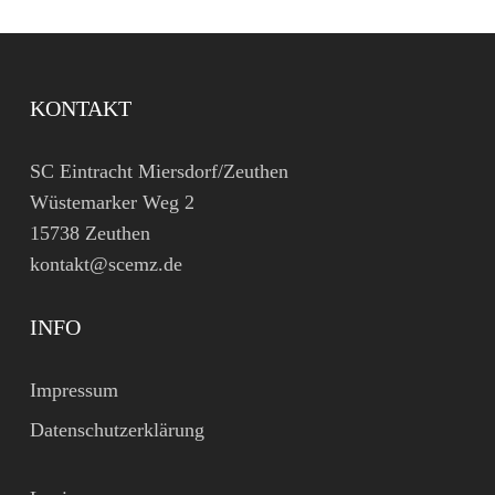
KONTAKT
SC Eintracht Miersdorf/Zeuthen
Wüstemarker Weg 2
15738 Zeuthen
kontakt@scemz.de
INFO
Impressum
Datenschutzerklärung