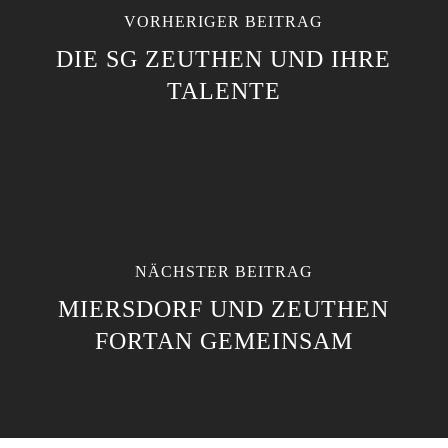
VORHERIGER BEITRAG
DIE SG ZEUTHEN UND IHRE
TALENTE
NÄCHSTER BEITRAG
MIERSDORF UND ZEUTHEN
FORTAN GEMEINSAM