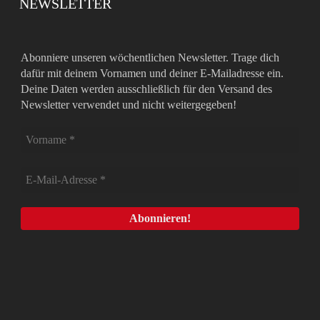
NEWSLETTER
Abonniere unseren wöchentlichen Newsletter. Trage dich
dafür mit deinem Vornamen und deiner E-Mailadresse ein.
Deine Daten werden ausschließlich für den Versand des
Newsletter verwendet und nicht weitergegeben!