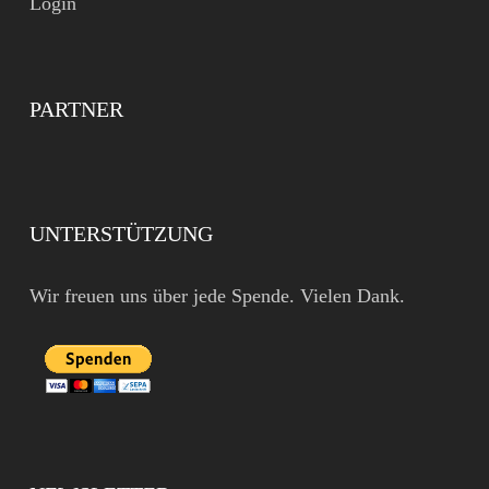
Login
PARTNER
UNTERSTÜTZUNG
Wir freuen uns über jede Spende. Vielen Dank.