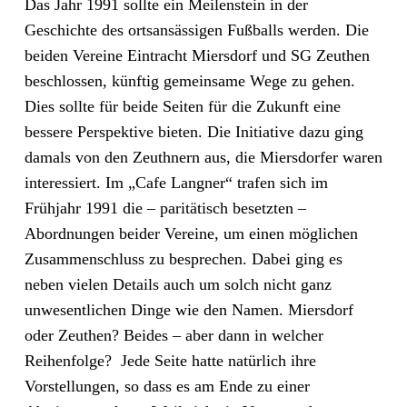
Das Jahr 1991 sollte ein Meilenstein in der
Geschichte des ortsansässigen Fußballs werden. Die
beiden Vereine Eintracht Miersdorf und SG Zeuthen
beschlossen, künftig gemeinsame Wege zu gehen.
Dies sollte für beide Seiten für die Zukunft eine
bessere Perspektive bieten. Die Initiative dazu ging
damals von den Zeuthnern aus, die Miersdorfer waren
interessiert. Im „Cafe Langner“ trafen sich im
Frühjahr 1991 die – paritätisch besetzten –
Abordnungen beider Vereine, um einen möglichen
Zusammenschluss zu besprechen. Dabei ging es
neben vielen Details auch um solch nicht ganz
unwesentlichen Dinge wie den Namen. Miersdorf
oder Zeuthen? Beides – aber dann in welcher
Reihenfolge? Jede Seite hatte natürlich ihre
Vorstellungen, so dass es am Ende zu einer