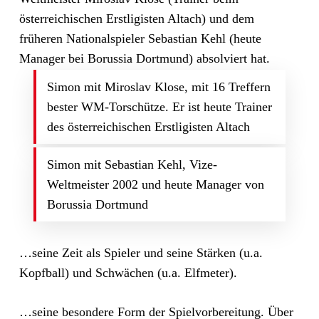
österreichischen Erstligisten Altach) und dem
früheren Nationalspieler Sebastian Kehl (heute
Manager bei Borussia Dortmund) absolviert hat.
Simon mit Miroslav Klose, mit 16 Treffern
bester WM-Torschütze. Er ist heute Trainer
des österreichischen Erstligisten Altach
Simon mit Sebastian Kehl, Vize-
Weltmeister 2002 und heute Manager von
Borussia Dortmund
…seine Zeit als Spieler und seine Stärken (u.a.
Kopfball) und Schwächen (u.a. Elfmeter).
…seine besondere Form der Spielvorbereitung. Über