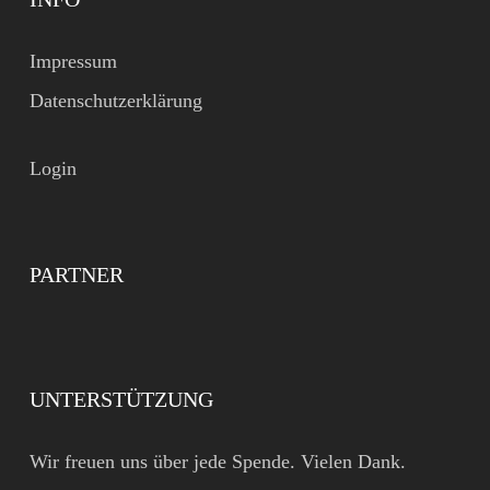
Impressum
Datenschutzerklärung
Login
PARTNER
UNTERSTÜTZUNG
Wir freuen uns über jede Spende. Vielen Dank.