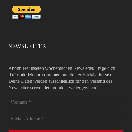
NEWSLETTER
Abonniere unseren wöchentlichen Newsletter. Trage dich
dafür mit deinem Vornamen und deiner E-Mailadresse ein.
Deine Daten werden ausschließlich für den Versand des
Newsletter verwendet und nicht weitergegeben!