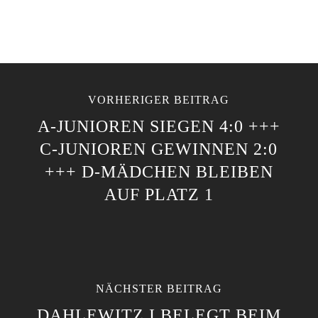
VORHERIGER BEITRAG
A-JUNIOREN SIEGEN 4:0 +++
C-JUNIOREN GEWINNEN 2:0
+++ D-MÄDCHEN BLEIBEN
AUF PLATZ 1
NÄCHSTER BEITRAG
DAHLEWITZ I BELEGT BEIM