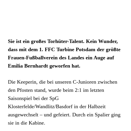
Sie ist ein großes Torhüter-Talent. Kein Wunder,
dass mit dem 1. FFC Turbine Potsdam der größte
Frauen-Fußballverein des Landes ein Auge auf
Emilia Bernhardt geworfen hat.
Die Keeperin, die bei unseren C-Junioren zwischen
den Pfosten stand, wurde beim 2:1 im letzten
Saisonspiel bei der SpG
Klosterfelde/Wandlitz/Basdorf in der Halbzeit
ausgewechselt – und gefeiert. Durch ein Spalier ging
sie in die Kabine.