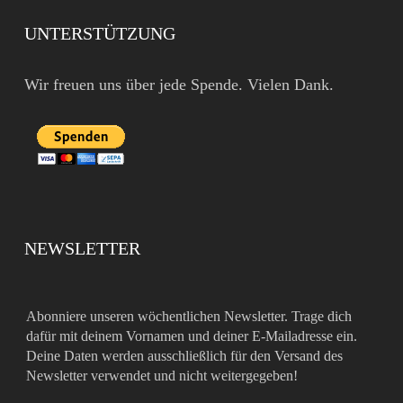
UNTERSTÜTZUNG
Wir freuen uns über jede Spende. Vielen Dank.
NEWSLETTER
Abonniere unseren wöchentlichen Newsletter. Trage dich
dafür mit deinem Vornamen und deiner E-Mailadresse ein.
Deine Daten werden ausschließlich für den Versand des
Newsletter verwendet und nicht weitergegeben!