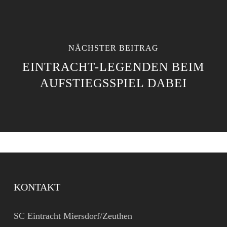
NÄCHSTER BEITRAG
EINTRACHT-LEGENDEN BEIM
AUFSTIEGSSPIEL DABEI
KONTAKT
SC Eintracht Miersdorf/Zeuthen