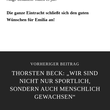
Die ganze Eintracht schließt sich den guten
Wünschen für Emilia an!
VORHERIGER BEITRAG
THORSTEN BECK: „WIR SIND
NICHT NUR SPORTLICH,
SONDERN AUCH MENSCHLICH
GEWACHSEN“