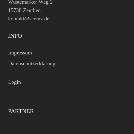
Wüstemarker Weg 2
15738 Zeuthen
kontakt@scemz.de
INFO
Impressum
Datenschutzerklärung
Login
PARTNER