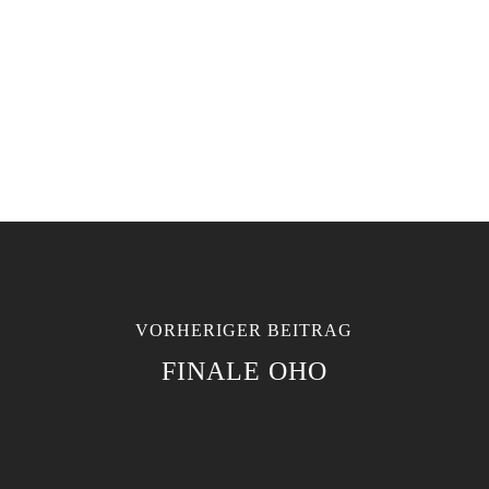
VORHERIGER BEITRAG
FINALE OHO