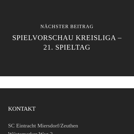
NÄCHSTER BEITRAG
SPIELVORSCHAU KREISLIGA –
21. SPIELTAG
KONTAKT
SC Eintracht Miersdorf/Zeuthen