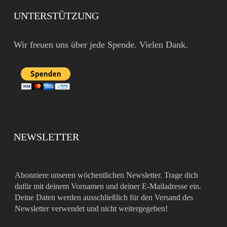
UNTERSTÜTZUNG
Wir freuen uns über jede Spende. Vielen Dank.
NEWSLETTER
Abonniere unseren wöchentlichen Newsletter. Trage dich
dafür mit deinem Vornamen und deiner E-Mailadresse ein.
Deine Daten werden ausschließlich für den Versand des
Newsletter verwendet und nicht weitergegeben!