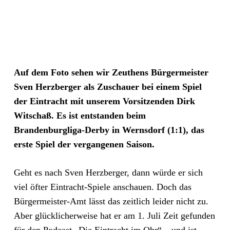
Auf dem Foto sehen wir Zeuthens Bürgermeister
Sven Herzberger als Zuschauer bei einem Spiel
der Eintracht mit unserem Vorsitzenden Dirk
Witschaß. Es ist entstanden beim
Brandenburgliga-Derby in Wernsdorf (1:1), das
erste Spiel der vergangenen Saison.
Geht es nach Sven Herzberger, dann würde er sich
viel öfter Eintracht-Spiele anschauen. Doch das
Bürgermeister-Amt lässt das zeitlich leider nicht zu.
Aber glücklicherweise hat er am 1. Juli Zeit gefunden