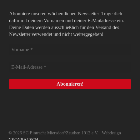
Abonniere unseren wöchentlichen Newsletter. Trage dich
dafür mit deinem Vornamen und deiner E-Mailadresse ein.
Deine Daten werden ausschließlich für den Versand des
Newsletter verwendet und nicht weitergegeben!
© 2026 SC Eintracht Miersdorf/Zeuthen 1912 e.V. | Webdesign
NEONRAUSCH