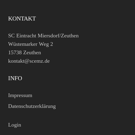
KONTAKT
SC Eintracht Miersdorf/Zeuthen
Wüstemarker Weg 2
15738 Zeuthen
kontakt@scemz.de
INFO
Impressum
Datenschutzerklärung
Login