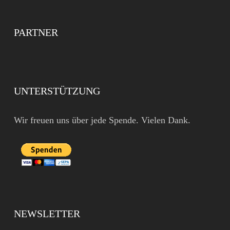
PARTNER
UNTERSTÜTZUNG
Wir freuen uns über jede Spende. Vielen Dank.
NEWSLETTER