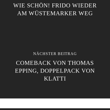
WIE SCHÖN! FRIDO WIEDER
AM WÜSTEMARKER WEG
NÄCHSTER BEITRAG
COMEBACK VON THOMAS
EPPING, DOPPELPACK VON
KLATTI