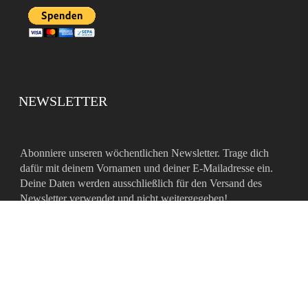
NEWSLETTER
Abonniere unseren wöchentlichen Newsletter. Trage dich
dafür mit deinem Vornamen und deiner E-Mailadresse ein.
Deine Daten werden ausschließlich für den Versand des
Newsletter verwendet und nicht weitergegeben!