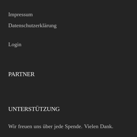
Impressum
Datenschutzerklärung
Login
PARTNER
UNTERSTÜTZUNG
Wir freuen uns über jede Spende. Vielen Dank.