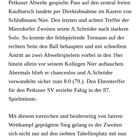
Petkuser Abwehr gespielte Pass auf den zentral freien
Kaulbarsch landete per Direktabnahme im Kasten von
Schlußmann Nier. Den letzten und achten Treffer der
Miersdorfer Zweiten setzte A.Schröder nach starkem
Solo. So konnte der feldspielende Tormann auf der
rechten Seite den Ball behaupten und mit schnellem
Antritt an zwei Abwehrspielern vorbei in den 16er
hinein allein vor seinem Kollegen Nier auftauchen.
Abermals blieb er chancenlos und A.Schröder
verwandelte sicher zum 8:0 (79.). Den Ehrentreffer
für den Petkuser SV erzielte Fabig in der 87.
Spielminute.
Mit diesem torreichen und beiderseitig von fairem
Wettkampf geprägtem Sieg gelang es der Zweiten
sich nicht nur auf den siebten Tabellenplatz mit nun