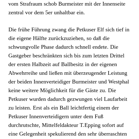
vom Strafraum schob Burmeister mit der Innenseite
zentral vor dem 5er unhaltbar ein.
Die frühe Führung zwang die Petkuser Elf sich tief in
die eigene Hälfte zurückzuziehen, so daß die
schwungvolle Phase dadurch schnell endete. Die
Gastgeber beschränkten sich bis zum letzten Drittel
der ersten Halbzeit auf Ballbesitz in der eigenen
Abwehrreihe und ließen mit überzeugender Leistung
der beiden Innenverteidiger Burmeister und Westphal
keine weitere Möglichkeit für die Gäste zu. Die
Petkuser wurden dadurch gezwungen viel Laufarbeit
zu leisten. Erst als ein Ball leichtfertig einem der
Petkuser Innenverteidigern unter dem Fuß
durchrutschte, Mittelfeldakteur T.Epping sofort auf
eine Gelegenheit spekulierend den sehr überraschten