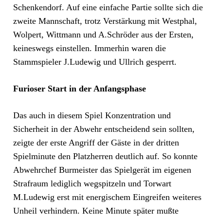
Schenkendorf. Auf eine einfache Partie sollte sich die
zweite Mannschaft, trotz Verstärkung mit Westphal,
Wolpert, Wittmann und A.Schröder aus der Ersten,
keineswegs einstellen. Immerhin waren die
Stammspieler J.Ludewig und Ullrich gesperrt.
Furioser Start in der Anfangsphase
Das auch in diesem Spiel Konzentration und
Sicherheit in der Abwehr entscheidend sein sollten,
zeigte der erste Angriff der Gäste in der dritten
Spielminute den Platzherren deutlich auf. So konnte
Abwehrchef Burmeister das Spielgerät im eigenen
Strafraum lediglich wegspitzeln und Torwart
M.Ludewig erst mit energischem Eingreifen weiteres
Unheil verhindern. Keine Minute später mußte