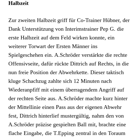
Halbzeit
Zur zweiten Halbzeit griff für Co-Trainer Hübner, der
Dank Unterstützung von Interimstrainer Pep G. die
erste Halbzeit auf dem Feld wirken konnte, ein
weiterer Torwart der Ersten Männer ins
Spielgeschehen ein. A.Schröder verstärkte die rechte
Offensivseite, dafür rückte Dittrich auf Rechts, in die
nun freie Position der Abwehrkette. Dieser taktisch
kluge Schachzug zahlte sich 12 Minuten nach
Wiederanpfiff mit einem überragendem Angriff auf
der rechten Seite aus. A.Schröder machte kurz hinter
der Mittellinie einen Pass aus der eigenen Abwehr
fest, Dittrich hinterlief mustergültig, nahm den von
A.Schröder präzise gespielten Ball mit, brachte eine
flache Eingabe, die T.Epping zentral in den Toraum