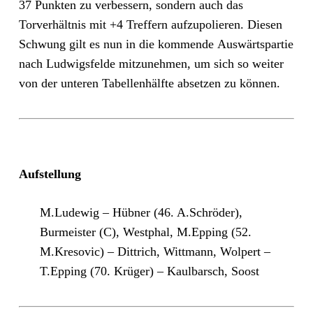
37 Punkten zu verbessern, sondern auch das
Torverhältnis mit +4 Treffern aufzupolieren. Diesen
Schwung gilt es nun in die kommende Auswärtspartie
nach Ludwigsfelde mitzunehmen, um sich so weiter
von der unteren Tabellenhälfte absetzen zu können.
Aufstellung
M.Ludewig – Hübner (46. A.Schröder),
Burmeister (C), Westphal, M.Epping (52.
M.Kresovic) – Dittrich, Wittmann, Wolpert –
T.Epping (70. Krüger) – Kaulbarsch, Soost