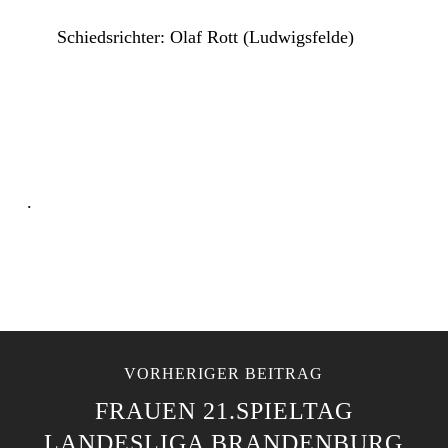
Schiedsrichter: Olaf Rott (Ludwigsfelde)
.
VORHERIGER BEITRAG
FRAUEN 21.SPIELTAG
LANDESLIGA BRANDENBURG