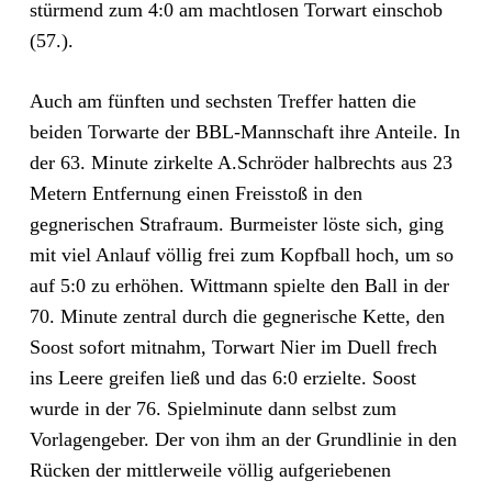
stürmend zum 4:0 am machtlosen Torwart einschob
(57.).
Auch am fünften und sechsten Treffer hatten die
beiden Torwarte der BBL-Mannschaft ihre Anteile. In
der 63. Minute zirkelte A.Schröder halbrechts aus 23
Metern Entfernung einen Freisstoß in den
gegnerischen Strafraum. Burmeister löste sich, ging
mit viel Anlauf völlig frei zum Kopfball hoch, um so
auf 5:0 zu erhöhen. Wittmann spielte den Ball in der
70. Minute zentral durch die gegnerische Kette, den
Soost sofort mitnahm, Torwart Nier im Duell frech
ins Leere greifen ließ und das 6:0 erzielte. Soost
wurde in der 76. Spielminute dann selbst zum
Vorlagengeber. Der von ihm an der Grundlinie in den
Rücken der mittlerweile völlig aufgeriebenen