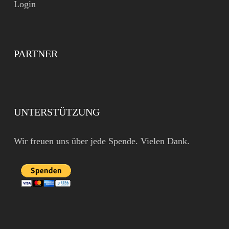
Login
PARTNER
UNTERSTÜTZUNG
Wir freuen uns über jede Spende. Vielen Dank.