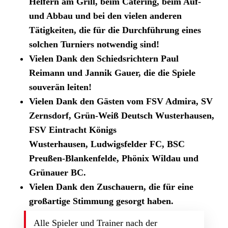
Helfern am Grill, beim Catering, beim Auf-
und Abbau und bei den vielen anderen
Tätigkeiten, die für die Durchführung eines
solchen Turniers notwendig sind!
Vielen Dank den Schiedsrichtern Paul
Reimann und Jannik Gauer, die die Spiele
souverän leiten!
Vielen Dank den Gästen vom FSV Admira, SV
Zernsdorf, Grün-Weiß Deutsch Wusterhausen,
FSV Eintracht Königs
Wusterhausen, Ludwigsfelder FC, BSC
Preußen-Blankenfelde, Phönix Wildau und
Grünauer BC.
Vielen Dank den Zuschauern, die für eine
großartige Stimmung gesorgt haben.
Alle Spieler und Trainer nach der