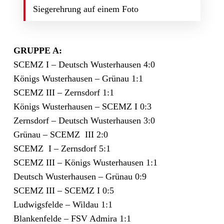
Siegerehrung auf einem Foto
GRUPPE A:
SCEMZ I – Deutsch Wusterhausen 4:0
Königs Wusterhausen – Grünau 1:1
SCEMZ III – Zernsdorf 1:1
Königs Wusterhausen – SCEMZ I 0:3
Zernsdorf – Deutsch Wusterhausen 3:0
Grünau – SCEMZ III 2:0
SCEMZ I – Zernsdorf 5:1
SCEMZ III – Königs Wusterhausen 1:1
Deutsch Wusterhausen – Grünau 0:9
SCEMZ III – SCEMZ I 0:5
Ludwigsfelde – Wildau 1:1
Blankenfelde – FSV Admira 1:1