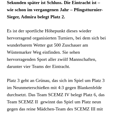
Sekunden später ist Schluss. Die Eintracht ist –
wie schon im vergangenen Jahr – Pfingstturnier-
Sieger, Admira belegt Platz 2.
Es ist der sportliche Höhepunkt dieses wieder
hervorragend organisierten Turniers, bei dem sich bei
wunderbarem Wetter gut 500 Zuschauer am
Wüstemarker Weg einfinden. Sie sehen
hervorragenden Sport aller zwölf Mannschaften,
darunter vier Teams der Eintracht.
Platz 3 geht an Grünau, das sich im Spiel um Platz 3
im Neunmeterschießen mit 4:3 gegen Blankenfelde
durchsetzt. Das Team SCEMZ IV belegt Platz 6, das
Team SCEMZ II gewinnt das Spiel um Platz neun
gegen das reine Mädchen-Team des SCEMZ III mit