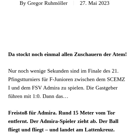
By
Gregor Ruhmöller
27. Mai 2023
Da stockt noch einmal allen Zuschauern der Atem!
Nur noch wenige Sekunden sind im Finale des 21.
Pfingstturniers für F-Junioren zwischen dem SCEMZ
I und dem FSV Admira zu spielen. Die Gastgeber
führen mit 1:0. Dann das…
Freistoß für Admira. Rund 15 Meter vom Tor
entfernt. Der Admira-Spieler zieht ab. Der Ball
fliegt und fliegt – und landet am Lattenkreuz.