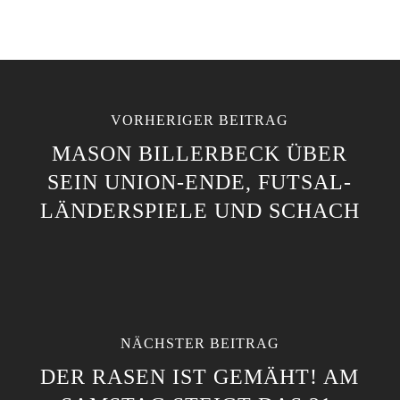
VORHERIGER BEITRAG
MASON BILLERBECK ÜBER
SEIN UNION-ENDE, FUTSAL-
LÄNDERSPIELE UND SCHACH
NÄCHSTER BEITRAG
DER RASEN IST GEMÄHT! AM