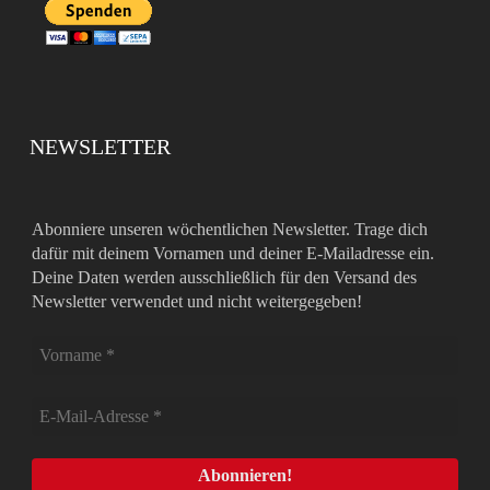
NEWSLETTER
Abonniere unseren wöchentlichen Newsletter. Trage dich
dafür mit deinem Vornamen und deiner E-Mailadresse ein.
Deine Daten werden ausschließlich für den Versand des
Newsletter verwendet und nicht weitergegeben!