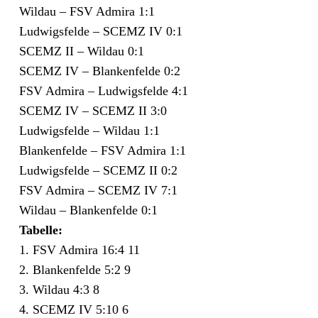
Wildau – FSV Admira 1:1
Ludwigsfelde – SCEMZ IV 0:1
SCEMZ II – Wildau 0:1
SCEMZ IV – Blankenfelde 0:2
FSV Admira – Ludwigsfelde 4:1
SCEMZ IV – SCEMZ II 3:0
Ludwigsfelde – Wildau 1:1
Blankenfelde – FSV Admira 1:1
Ludwigsfelde – SCEMZ II 0:2
FSV Admira – SCEMZ IV 7:1
Wildau – Blankenfelde 0:1
Tabelle:
1. FSV Admira 16:4 11
2. Blankenfelde 5:2 9
3. Wildau 4:3 8
4. SCEMZ IV 5:10 6