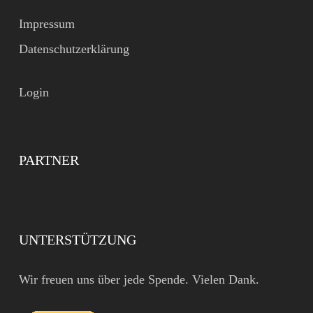
Impressum
Datenschutzerklärung
Login
PARTNER
UNTERSTÜTZUNG
Wir freuen uns über jede Spende. Vielen Dank.