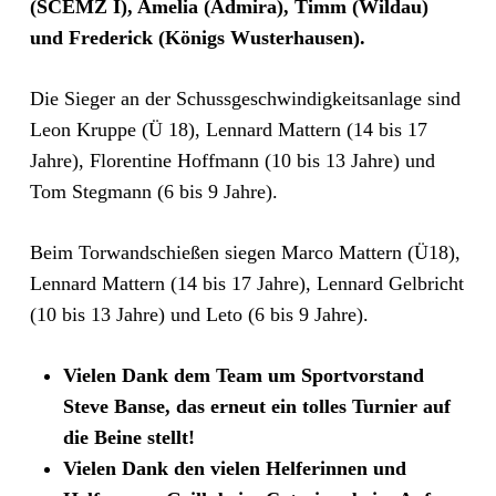
(SCEMZ I), Amelia (Admira), Timm (Wildau)
und Frederick (Königs Wusterhausen).
Die Sieger an der Schussgeschwindigkeitsanlage sind
Leon Kruppe (Ü 18), Lennard Mattern (14 bis 17
Jahre), Florentine Hoffmann (10 bis 13 Jahre) und
Tom Stegmann (6 bis 9 Jahre).
Beim Torwandschießen siegen Marco Mattern (Ü18),
Lennard Mattern (14 bis 17 Jahre), Lennard Gelbricht
(10 bis 13 Jahre) und Leto (6 bis 9 Jahre).
Vielen Dank dem Team um Sportvorstand
Steve Banse, das erneut ein tolles Turnier auf
die Beine stellt!
Vielen Dank den vielen Helferinnen und