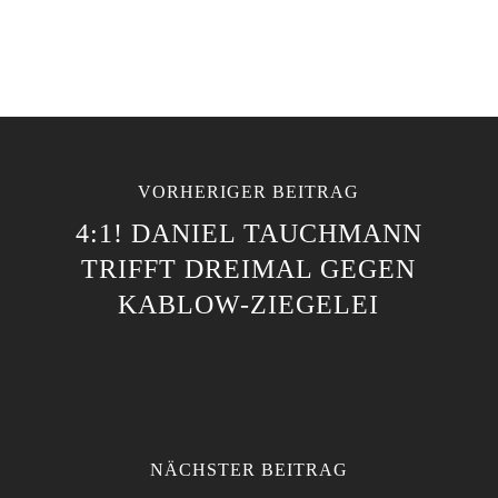
VORHERIGER BEITRAG
4:1! DANIEL TAUCHMANN
TRIFFT DREIMAL GEGEN
KABLOW-ZIEGELEI
NÄCHSTER BEITRAG