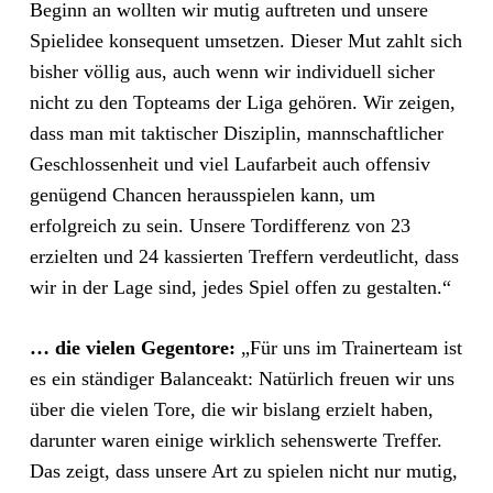
Beginn an wollten wir mutig auftreten und unsere
Spielidee konsequent umsetzen. Dieser Mut zahlt sich
bisher völlig aus, auch wenn wir individuell sicher
nicht zu den Topteams der Liga gehören. Wir zeigen,
dass man mit taktischer Disziplin, mannschaftlicher
Geschlossenheit und viel Laufarbeit auch offensiv
genügend Chancen herausspielen kann, um
erfolgreich zu sein. Unsere Tordifferenz von 23
erzielten und 24 kassierten Treffern verdeutlicht, dass
wir in der Lage sind, jedes Spiel offen zu gestalten.“
… die vielen Gegentore:
„Für uns im Trainerteam ist
es ein ständiger Balanceakt: Natürlich freuen wir uns
über die vielen Tore, die wir bislang erzielt haben,
darunter waren einige wirklich sehenswerte Treffer.
Das zeigt, dass unsere Art zu spielen nicht nur mutig,