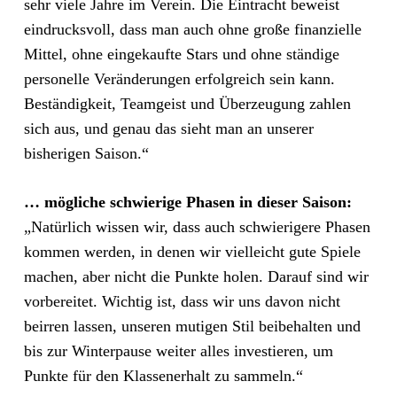
sehr viele Jahre im Verein. Die Eintracht beweist
eindrucksvoll, dass man auch ohne große finanzielle
Mittel, ohne eingekaufte Stars und ohne ständige
personelle Veränderungen erfolgreich sein kann.
Beständigkeit, Teamgeist und Überzeugung zahlen
sich aus, und genau das sieht man an unserer
bisherigen Saison.“
… mögliche schwierige Phasen in dieser Saison:
„Natürlich wissen wir, dass auch schwierigere Phasen
kommen werden, in denen wir vielleicht gute Spiele
machen, aber nicht die Punkte holen. Darauf sind wir
vorbereitet. Wichtig ist, dass wir uns davon nicht
beirren lassen, unseren mutigen Stil beibehalten und
bis zur Winterpause weiter alles investieren, um
Punkte für den Klassenerhalt zu sammeln.“