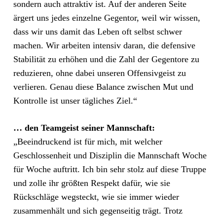
sondern auch attraktiv ist. Auf der anderen Seite
ärgert uns jedes einzelne Gegentor, weil wir wissen,
dass wir uns damit das Leben oft selbst schwer
machen. Wir arbeiten intensiv daran, die defensive
Stabilität zu erhöhen und die Zahl der Gegentore zu
reduzieren, ohne dabei unseren Offensivgeist zu
verlieren. Genau diese Balance zwischen Mut und
Kontrolle ist unser tägliches Ziel.“
… den Teamgeist seiner Mannschaft:
„Beeindruckend ist für mich, mit welcher
Geschlossenheit und Disziplin die Mannschaft Woche
für Woche auftritt. Ich bin sehr stolz auf diese Truppe
und zolle ihr größten Respekt dafür, wie sie
Rückschläge wegsteckt, wie sie immer wieder
zusammenhält und sich gegenseitig trägt. Trotz