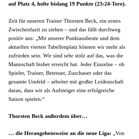
auf Platz 4, holte bislang 19 Punkte (23:24-Tore).
Zeit für unseren Trainer Thorsten Beck, ein erstes
Zwischenfazit zu ziehen – und das fällt durchweg
positiv aus: „Mit unserer Punktausbeute und dem
aktuellen vierten Tabellenplatz können wir mehr als
zufrieden sein. Wir sind sehr stolz auf das, was die
Mannschaft bisher erreicht hat. Jeder Einzelne – ob
Spieler, Trainer, Betreuer, Zuschauer oder das
gesamte Umfeld – arbeitet mit großer Leidenschaft
daran, dass wir als Aufsteiger eine erfolgreiche
Saison spielen.“
Thorsten Beck außerdem über…
… die Herangehensweise an die neue Liga:
„Von