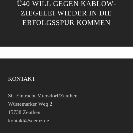
Ü40 WILL GEGEN KABLOW-
ZIEGELEI WIEDER IN DIE
ERFOLGSSPUR KOMMEN
KONTAKT
SC Eintracht Miersdorf/Zeuthen
Wüstemarker Weg 2
15738 Zeuthen
kontakt@scemz.de