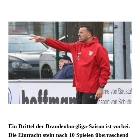
Ein Drittel der Brandenburgliga-Saison ist vorbei.
Die Eintracht steht nach 10 Spielen überraschend