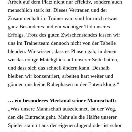
Arbeit auf dem Platz nicht nur effektiv, sondern auch
menschlich stark ist. Dieses Vertrauen und der
Zusammenhalt im Trainerteam sind für mich etwas
ganz Besonderes und ein wichtiger Teil unseres
Erfolgs. Trotz des guten Zwischenstandes lassen wir
uns im Trainerteam dennoch nicht von der Tabelle
blenden. Wir wissen, dass es Phasen gab, in denen
wir das nötige Matchglück auf unserer Seite hatten,
und dass sich das schnell ändern kann. Deshalb
bleiben wir konzentriert, arbeiten hart weiter und
gönnen uns keine Ruhephasen in der Entwicklung.“
… ein besonderes Merkmal seiner Mannschaft:
„Was unsere Mannschaft auszeichnet, ist der Weg,
den die Eintracht geht. Mehr als die Hälfte unserer
Spieler stammt aus der eigenen Jugend oder ist schon