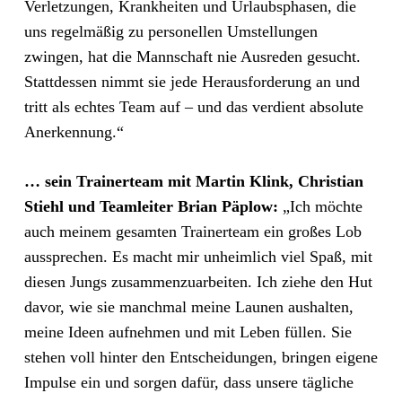
Verletzungen, Krankheiten und Urlaubsphasen, die
uns regelmäßig zu personellen Umstellungen
zwingen, hat die Mannschaft nie Ausreden gesucht.
Stattdessen nimmt sie jede Herausforderung an und
tritt als echtes Team auf – und das verdient absolute
Anerkennung.“
… sein Trainerteam mit Martin Klink, Christian
Stiehl und Teamleiter Brian Päplow:
„Ich möchte
auch meinem gesamten Trainerteam ein großes Lob
aussprechen. Es macht mir unheimlich viel Spaß, mit
diesen Jungs zusammenzuarbeiten. Ich ziehe den Hut
davor, wie sie manchmal meine Launen aushalten,
meine Ideen aufnehmen und mit Leben füllen. Sie
stehen voll hinter den Entscheidungen, bringen eigene
Impulse ein und sorgen dafür, dass unsere tägliche