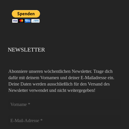
NEWSLETTER
Abonniere unseren wöchentlichen Newsletter. Trage dich
dafür mit deinem Vornamen und deiner E-Mailadresse ein.
Deine Daten werden ausschließlich für den Versand des
Newsletter verwendet und nicht weitergegeben!