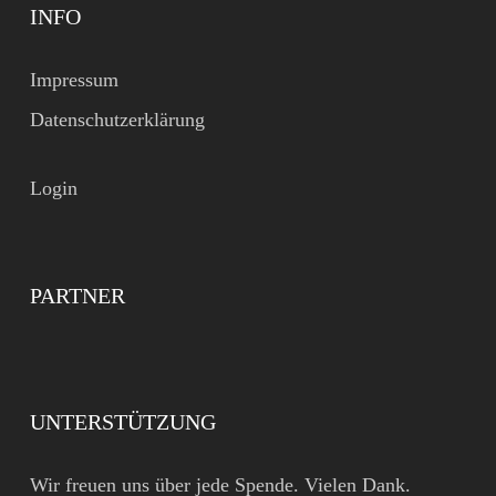
INFO
Impressum
Datenschutzerklärung
Login
PARTNER
UNTERSTÜTZUNG
Wir freuen uns über jede Spende. Vielen Dank.