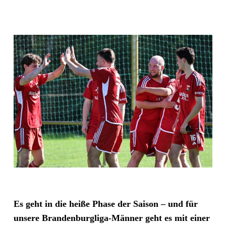
Es geht in die heiße Phase der Saison – und für
unsere Brandenburgliga-Männer geht es mit einer