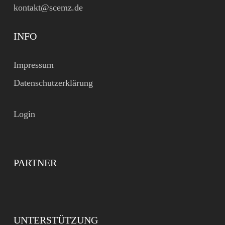
kontakt@scemz.de
INFO
Impressum
Datenschutzerklärung
Login
PARTNER
UNTERSTÜTZUNG