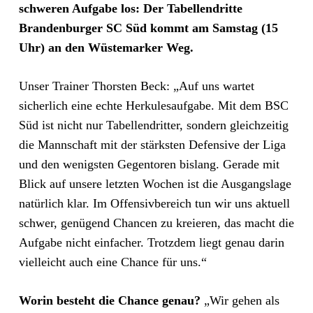
schweren Aufgabe los: Der Tabellendritte
Brandenburger SC Süd kommt am Samstag (15
Uhr) an den Wüstemarker Weg.
Unser Trainer Thorsten Beck: „Auf uns wartet
sicherlich eine echte Herkulesaufgabe. Mit dem BSC
Süd ist nicht nur Tabellendritter, sondern gleichzeitig
die Mannschaft mit der stärksten Defensive der Liga
und den wenigsten Gegentoren bislang. Gerade mit
Blick auf unsere letzten Wochen ist die Ausgangslage
natürlich klar. Im Offensivbereich tun wir uns aktuell
schwer, genügend Chancen zu kreieren, das macht die
Aufgabe nicht einfacher. Trotzdem liegt genau darin
vielleicht auch eine Chance für uns.“
Worin besteht die Chance genau?
„Wir gehen als