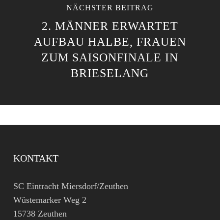
NÄCHSTER BEITRAG
2. MÄNNER ERWARTET
AUFBAU HALBE, FRAUEN
ZUM SAISONFINALE IN
BRIESELANG
KONTAKT
SC Eintracht Miersdorf/Zeuthen
Wüstemarker Weg 2
15738 Zeuthen