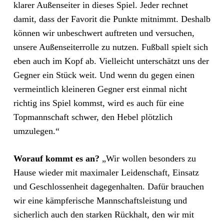
klarer Außenseiter in dieses Spiel. Jeder rechnet
damit, dass der Favorit die Punkte mitnimmt. Deshalb
können wir unbeschwert auftreten und versuchen,
unsere Außenseiterrolle zu nutzen. Fußball spielt sich
eben auch im Kopf ab. Vielleicht unterschätzt uns der
Gegner ein Stück weit. Und wenn du gegen einen
vermeintlich kleineren Gegner erst einmal nicht
richtig ins Spiel kommst, wird es auch für eine
Topmannschaft schwer, den Hebel plötzlich
umzulegen.“
Worauf kommt es an?
„Wir wollen besonders zu
Hause wieder mit maximaler Leidenschaft, Einsatz
und Geschlossenheit dagegenhalten. Dafür brauchen
wir eine kämpferische Mannschaftsleistung und
sicherlich auch den starken Rückhalt, den wir mit