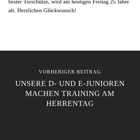
bester Torschütze, wird am heutigen Freitag 25 Jahre
alt. Herzlichen Glückwunsch!
VORHERIGER BEITRAG
UNSERE D- UND E-JUNIOREN
MACHEN TRAINING AM
HERRENTAG