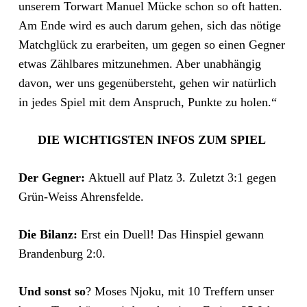
unserem Torwart Manuel Mücke schon so oft hatten.
Am Ende wird es auch darum gehen, sich das nötige
Matchglück zu erarbeiten, um gegen so einen Gegner
etwas Zählbares mitzunehmen. Aber unabhängig
davon, wer uns gegenübersteht, gehen wir natürlich
in jedes Spiel mit dem Anspruch, Punkte zu holen.“
DIE WICHTIGSTEN INFOS ZUM SPIEL
Der Gegner:
Aktuell auf Platz 3. Zuletzt 3:1 gegen
Grün-Weiss Ahrensfelde.
Die Bilanz:
Erst ein Duell! Das Hinspiel gewann
Brandenburg 2:0.
Und sonst so
? Moses Njoku, mit 10 Treffern unser