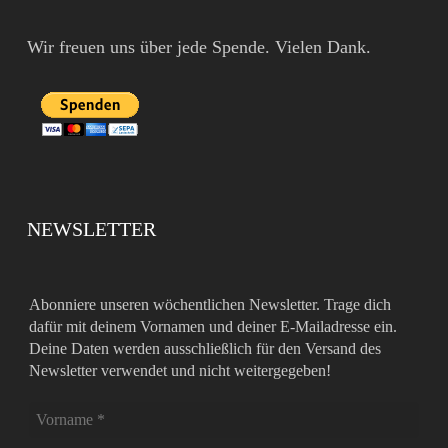
Wir freuen uns über jede Spende. Vielen Dank.
NEWSLETTER
Abonniere unseren wöchentlichen Newsletter. Trage dich
dafür mit deinem Vornamen und deiner E-Mailadresse ein.
Deine Daten werden ausschließlich für den Versand des
Newsletter verwendet und nicht weitergegeben!