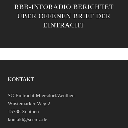
RBB-INFORADIO BERICHTET
ÜBER OFFENEN BRIEF DER
EINTRACHT
KONTAKT
SC Eintracht Miersdorf/Zeuthen
Wüstemarker Weg 2
15738 Zeuthen
kontakt@scemz.de