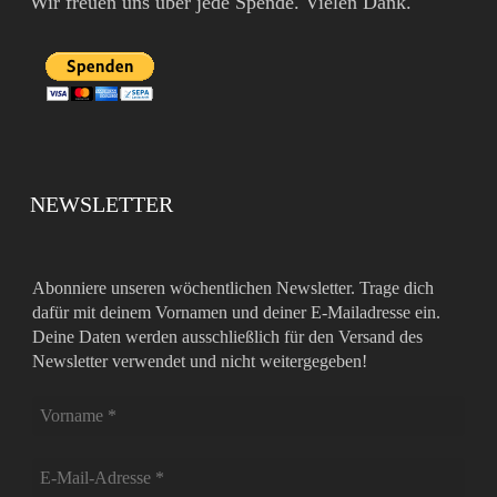
Wir freuen uns über jede Spende. Vielen Dank.
NEWSLETTER
Abonniere unseren wöchentlichen Newsletter. Trage dich
dafür mit deinem Vornamen und deiner E-Mailadresse ein.
Deine Daten werden ausschließlich für den Versand des
Newsletter verwendet und nicht weitergegeben!