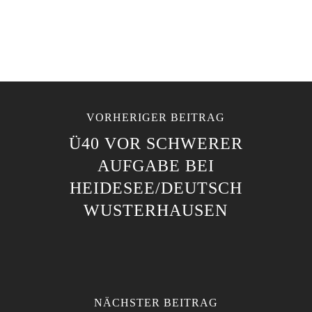
VORHERIGER BEITRAG
Ü40 VOR SCHWERER
AUFGABE BEI
HEIDESEE/DEUTSCH
WUSTERHAUSEN
NÄCHSTER BEITRAG