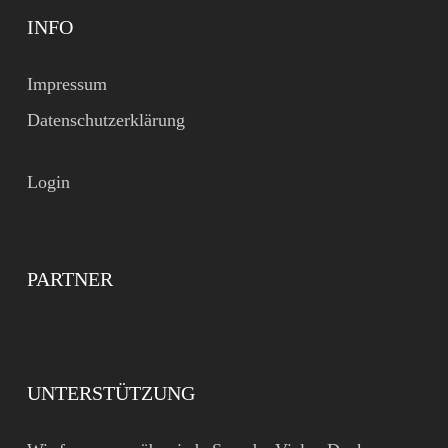
INFO
Impressum
Datenschutzerklärung
Login
PARTNER
UNTERSTÜTZUNG