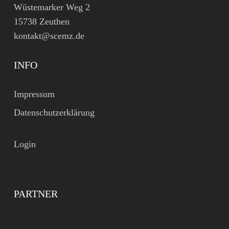
Wüstemarker Weg 2
15738 Zeuthen
kontakt@scemz.de
INFO
Impressum
Datenschutzerklärung
Login
PARTNER