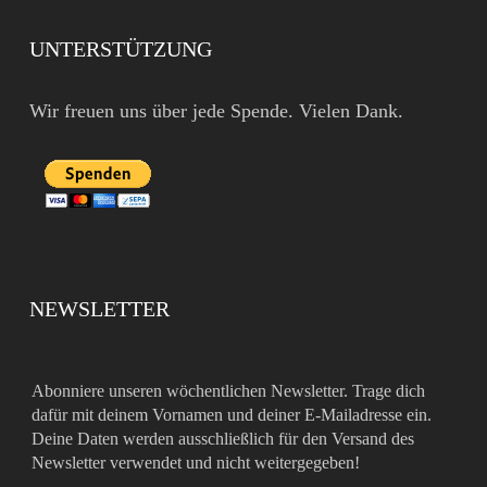
UNTERSTÜTZUNG
Wir freuen uns über jede Spende. Vielen Dank.
NEWSLETTER
Abonniere unseren wöchentlichen Newsletter. Trage dich
dafür mit deinem Vornamen und deiner E-Mailadresse ein.
Deine Daten werden ausschließlich für den Versand des
Newsletter verwendet und nicht weitergegeben!