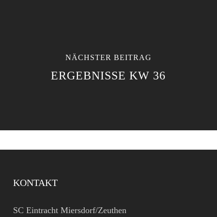
NÄCHSTER BEITRAG
ERGEBNISSE KW 36
KONTAKT
SC Eintracht Miersdorf/Zeuthen