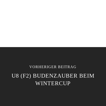
VORHERIGER BEITRAG
U8 (F2) BUDENZAUBER BEIM
WINTERCUP