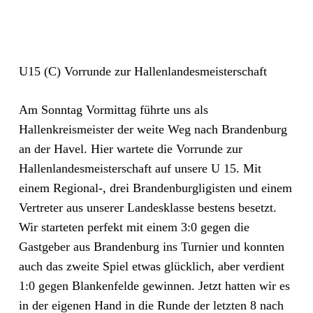
U15 (C) Vorrunde zur Hallenlandesmeisterschaft
Am Sonntag Vormittag führte uns als
Hallenkreismeister der weite Weg nach Brandenburg
an der Havel. Hier wartete die Vorrunde zur
Hallenlandesmeisterschaft auf unsere U 15. Mit
einem Regional-, drei Brandenburgligisten und einem
Vertreter aus unserer Landesklasse bestens besetzt.
Wir starteten perfekt mit einem 3:0 gegen die
Gastgeber aus Brandenburg ins Turnier und konnten
auch das zweite Spiel etwas glücklich, aber verdient
1:0 gegen Blankenfelde gewinnen. Jetzt hatten wir es
in der eigenen Hand in die Runde der letzten 8 nach