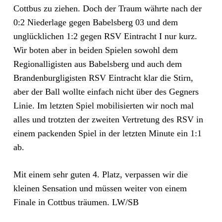
Cottbus zu ziehen. Doch der Traum währte nach der
0:2 Niederlage gegen Babelsberg 03 und dem
unglücklichen 1:2 gegen RSV Eintracht I nur kurz.
Wir boten aber in beiden Spielen sowohl dem
Regionalligisten aus Babelsberg und auch dem
Brandenburgligisten RSV Eintracht klar die Stirn,
aber der Ball wollte einfach nicht über des Gegners
Linie. Im letzten Spiel mobilisierten wir noch mal
alles und trotzten der zweiten Vertretung des RSV in
einem packenden Spiel in der letzten Minute ein 1:1
ab.
Mit einem sehr guten 4. Platz, verpassen wir die
kleinen Sensation und müssen weiter von einem
Finale in Cottbus träumen. LW/SB