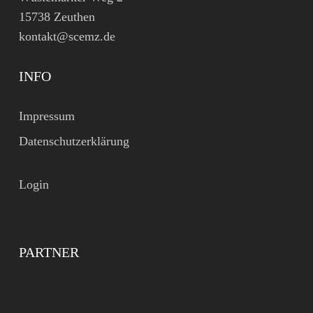
15738 Zeuthen
kontakt@scemz.de
INFO
Impressum
Datenschutzerklärung
Login
PARTNER