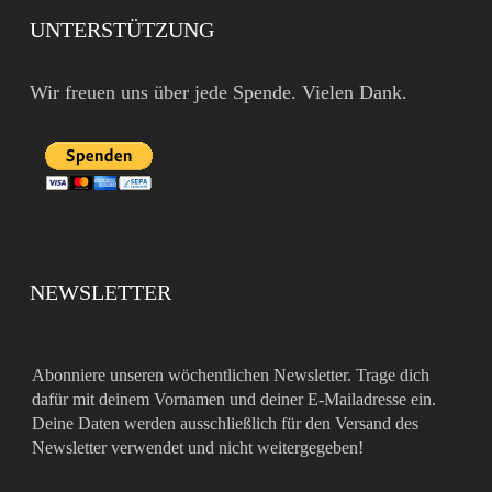
UNTERSTÜTZUNG
Wir freuen uns über jede Spende. Vielen Dank.
NEWSLETTER
Abonniere unseren wöchentlichen Newsletter. Trage dich
dafür mit deinem Vornamen und deiner E-Mailadresse ein.
Deine Daten werden ausschließlich für den Versand des
Newsletter verwendet und nicht weitergegeben!