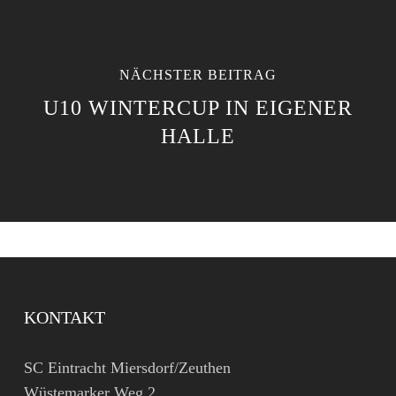
NÄCHSTER BEITRAG
U10 WINTERCUP IN EIGENER
HALLE
KONTAKT
SC Eintracht Miersdorf/Zeuthen
Wüstemarker Weg 2