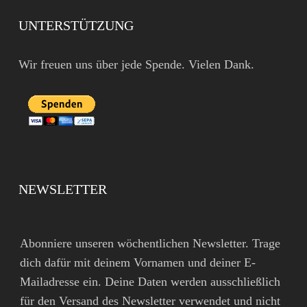
UNTERSTÜTZUNG
Wir freuen uns über jede Spende. Vielen Dank.
NEWSLETTER
Abonniere unseren wöchentlichen Newsletter. Trage
dich dafür mit deinem Vornamen und deiner E-
Mailadresse ein. Deine Daten werden ausschließlich
für den Versand des Newsletter verwendet und nicht