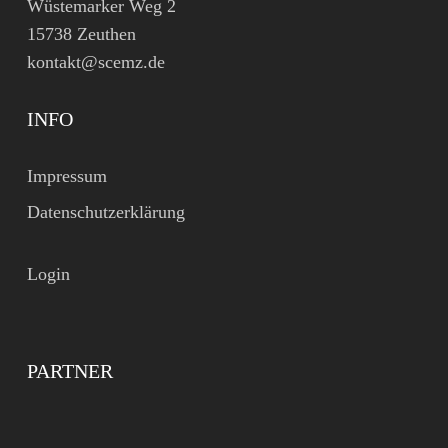
Wüstemarker Weg 2
15738 Zeuthen
kontakt@scemz.de
INFO
Impressum
Datenschutzerklärung
Login
PARTNER