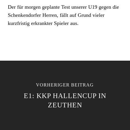
Der für morgen geplante Test unserer U19 gegen die
Schenkendorfer Herren, fällt auf Grund vieler
kurzfristig erkrankter Spieler aus.
VORHERIGER BEITRAG
E1: KKP HALLENCUP IN
ZEUTHEN