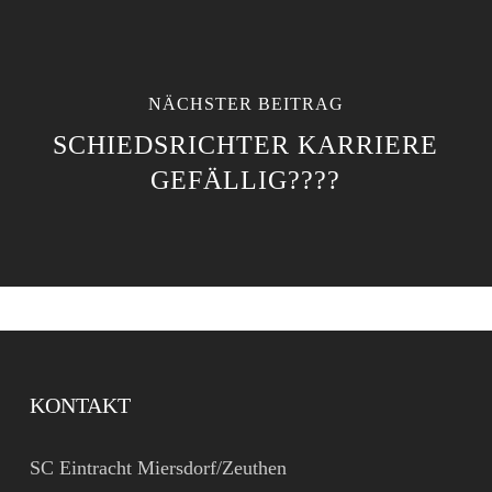
NÄCHSTER BEITRAG
SCHIEDSRICHTER KARRIERE
GEFÄLLIG????
KONTAKT
SC Eintracht Miersdorf/Zeuthen