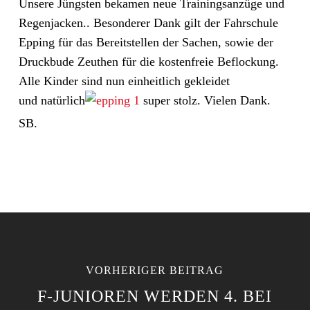
Unsere Jüngsten bekamen neue Trainingsanzüge und
Regenjacken.. Besonderer Dank gilt der Fahrschule
Epping für das Bereitstellen der Sachen, sowie der
Druckbude Zeuthen für die kostenfreie Beflockung.
Alle Kinder sind nun einheitlich gekleidet
und natürlich
super stolz. Vielen Dank.
SB.
VORHERIGER BEITRAG
F-JUNIOREN WERDEN 4. BEI