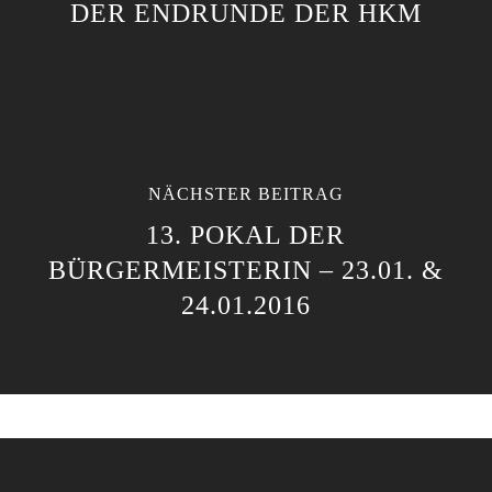
DER ENDRUNDE DER HKM
NÄCHSTER BEITRAG
13. POKAL DER
BÜRGERMEISTERIN – 23.01. &
24.01.2016