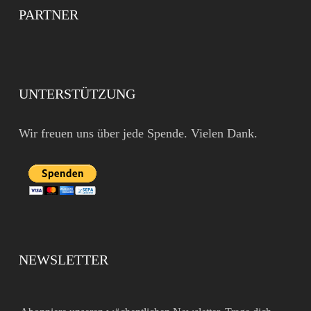
PARTNER
UNTERSTÜTZUNG
Wir freuen uns über jede Spende. Vielen Dank.
NEWSLETTER