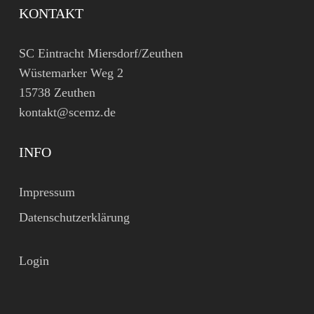
KONTAKT
SC Eintracht Miersdorf/Zeuthen
Wüstemarker Weg 2
15738 Zeuthen
kontakt@scemz.de
INFO
Impressum
Datenschutzerklärung
Login