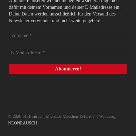
Abonniere unseren wöchentlichen Newsletter. Trage dich
dafür mit deinem Vornamen und deiner E-Mailadresse ein.
Deine Daten werden ausschließlich für den Versand des
Newsletter verwendet und nicht weitergegeben!
© 2026 SC Eintracht Miersdorf/Zeuthen 1912 e.V. | Webdesign
NEONRAUSCH