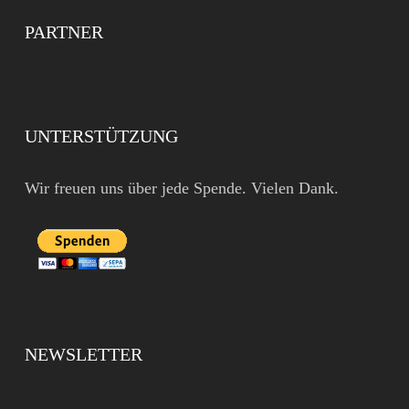
PARTNER
UNTERSTÜTZUNG
Wir freuen uns über jede Spende. Vielen Dank.
NEWSLETTER