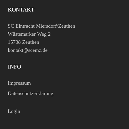
KONTAKT
SC Eintracht Miersdorf/Zeuthen
Wüstemarker Weg 2
15738 Zeuthen
kontakt@scemz.de
INFO
Impressum
Datenschutzerklärung
Login