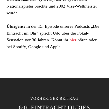
Nationalspieler brachte und 2002 Vize-Weltmeister
wurde.
Übrigens:
In der 15. Episode unseres Podcasts „Die
Eintracht im Ohr“ spricht Udo über die Pokal-
Sensation vor 30 Jahren. Könnt ihr
hier
hören oder
bei Spotify, Google und Apple.
VORHERIGER BEITRAG
6:0! EINTRACHT-OLDIES