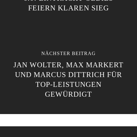
FEIERN KLAREN SIEG
NÄCHSTER BEITRAG
JAN WOLTER, MAX MARKERT
UND MARCUS DITTRICH FÜR
TOP-LEISTUNGEN
GEWÜRDIGT