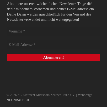
Abonniere unseren wöchentlichen Newsletter. Trage dich
dafür mit deinem Vornamen und deiner E-Mailadresse ein.
Deine Daten werden ausschließlich für den Versand des
Newsletter verwendet und nicht weitergegeben!
© 2026 SC Eintracht Miersdorf/Zeuthen 1912 e.V. | Webdesign
NEONRAUSCH