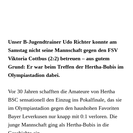
Unser B-Jugendtrainer Udo Richter konnte am
Samstag nicht seine Mannschaft gegen den FSV
Viktoria Cottbus (2:2) betreuen – aus gutem
Grund: Er war beim Treffen der Hertha-Bubis im
Olympiastadion dabei.
Vor 30 Jahren schafften die Amateure von Hertha
BSC sensationell den Einzug ins Pokalfinale, das sie
im Olympiastadion gegen den haushohen Favoriten
Bayer Leverkusen nur knapp mit 0:1 verloren. Die
junge Mannschaft ging als Hertha-Bubis in die