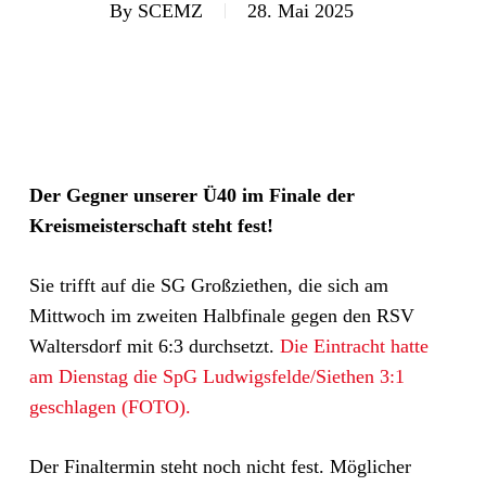
By
SCEMZ
28. Mai 2025
Der Gegner unserer Ü40 im Finale der
Kreismeisterschaft steht fest!
Sie trifft auf die SG Großziethen, die sich am
Mittwoch im zweiten Halbfinale gegen den RSV
Waltersdorf mit 6:3 durchsetzt.
Die Eintracht hatte
am Dienstag die SpG Ludwigsfelde/Siethen 3:1
geschlagen (FOTO).
Der Finaltermin steht noch nicht fest. Möglicher