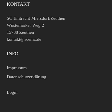
KONTAKT
SC Eintracht Miersdorf/Zeuthen
Wüstemarker Weg 2
15738 Zeuthen
kontakt@scemz.de
INFO
Impressum
Datenschutzerklärung
Login