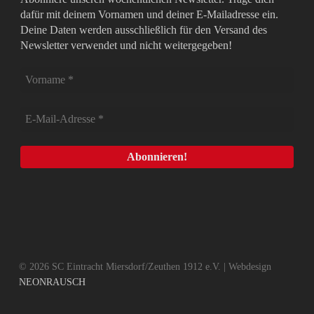
dafür mit deinem Vornamen und deiner E-Mailadresse ein.
Deine Daten werden ausschließlich für den Versand des
Newsletter verwendet und nicht weitergegeben!
© 2026 SC Eintracht Miersdorf/Zeuthen 1912 e.V. | Webdesign
NEONRAUSCH