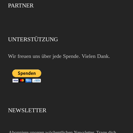
PARTNER
UNTERSTÜTZUNG
Wir freuen uns über jede Spende. Vielen Dank.
NEWSLETTER
Abonniere unseren wöchentlichen Newsletter. Trage dich