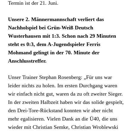
Termin ist der 21. Juni.
Unsere 2. Männermannschaft verliert das
Nachholspiel bei Grün-Weiß Deutsch
Wusterhausen mit 1:3. Schon nach 29 Minuten
steht es 0:3, dem A-Jugendspieler Ferris
Mohmand gelingt in der 70. Minute der
Anschlusstreffer.
Unser Trainer Stephan Rosenberg: „Für uns war
leider nichts zu holen. Im ersten Durchgang waren
wir einfach nicht gut, waren da zu oft zweiter Sieger.
In der zweiten Halbzeit haben wir das solide gespielt,
den Drei-Tore-Rückstand konnten wir aber nicht
mehr egalisieren. Vielen Dank an die Ü40, die uns
wieder mit Christian Semke, Christian Wroblewski