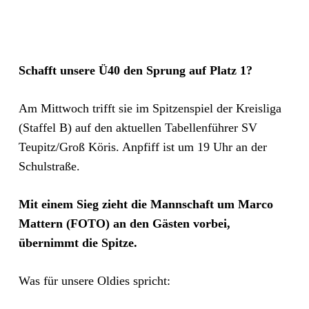
Schafft unsere Ü40 den Sprung auf Platz 1?
Am Mittwoch trifft sie im Spitzenspiel der Kreisliga
(Staffel B) auf den aktuellen Tabellenführer SV
Teupitz/Groß Köris. Anpfiff ist um 19 Uhr an der
Schulstraße.
Mit einem Sieg zieht die Mannschaft um Marco
Mattern (FOTO) an den Gästen vorbei,
übernimmt die Spitze.
Was für unsere Oldies spricht: