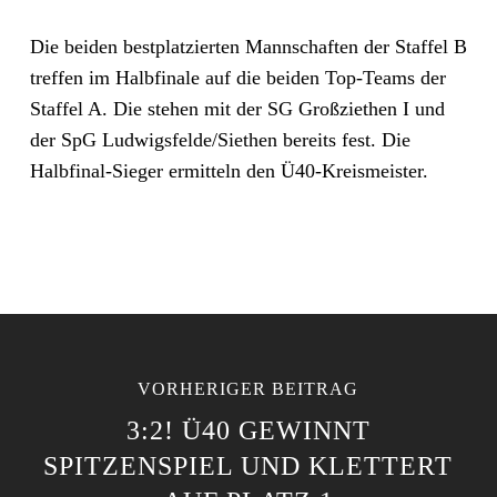
Die beiden bestplatzierten Mannschaften der Staffel B
treffen im Halbfinale auf die beiden Top-Teams der
Staffel A. Die stehen mit der SG Großziethen I und
der SpG Ludwigsfelde/Siethen bereits fest. Die
Halbfinal-Sieger ermitteln den Ü40-Kreismeister.
VORHERIGER BEITRAG
3:2! Ü40 GEWINNT
SPITZENSPIEL UND KLETTERT