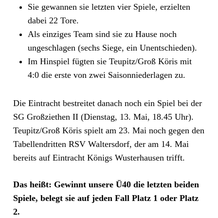
Sie gewannen sie letzten vier Spiele, erzielten
dabei 22 Tore.
Als einziges Team sind sie zu Hause noch
ungeschlagen (sechs Siege, ein Unentschieden).
Im Hinspiel fügten sie Teupitz/Groß Köris mit
4:0 die erste von zwei Saisonniederlagen zu.
Die Eintracht bestreitet danach noch ein Spiel bei der
SG Großziethen II (Dienstag, 13. Mai, 18.45 Uhr).
Teupitz/Groß Köris spielt am 23. Mai noch gegen den
Tabellendritten RSV Waltersdorf, der am 14. Mai
bereits auf Eintracht Königs Wusterhausen trifft.
Das heißt: Gewinnt unsere Ü40 die letzten beiden
Spiele, belegt sie auf jeden Fall Platz 1 oder Platz
2.