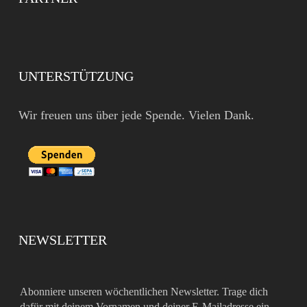
UNTERSTÜTZUNG
Wir freuen uns über jede Spende. Vielen Dank.
NEWSLETTER
Abonniere unseren wöchentlichen Newsletter. Trage dich
dafür mit deinem Vornamen und deiner E-Mailadresse ein.