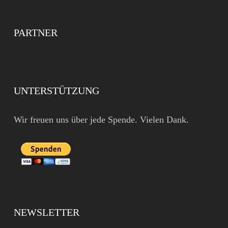
PARTNER
UNTERSTÜTZUNG
Wir freuen uns über jede Spende. Vielen Dank.
NEWSLETTER