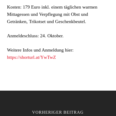
Kosten: 179 Euro inkl. einem täglichen warmen
Mittagessen und Verpflegung mit Obst und
Getränken, Trikotset und Geschenkbeutel.
Anmeldeschluss: 24. Oktober.
Weitere Infos und Anmeldung hier:
https://shorturl.at/YwTwZ
VORHERIGER BEITRAG