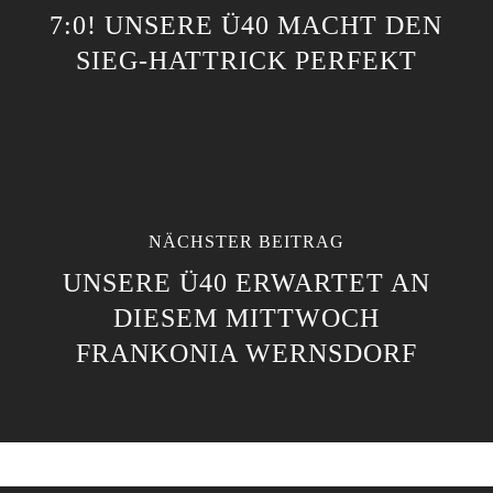
7:0! UNSERE Ü40 MACHT DEN
SIEG-HATTRICK PERFEKT
NÄCHSTER BEITRAG
UNSERE Ü40 ERWARTET AN
DIESEM MITTWOCH
FRANKONIA WERNSDORF