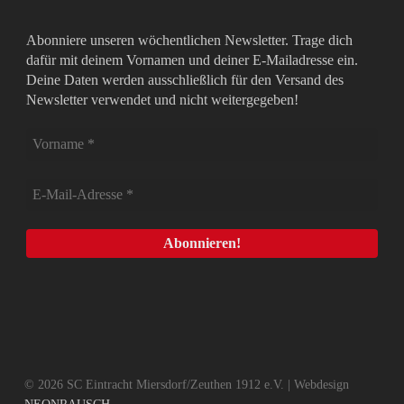
Abonniere unseren wöchentlichen Newsletter. Trage dich
dafür mit deinem Vornamen und deiner E-Mailadresse ein.
Deine Daten werden ausschließlich für den Versand des
Newsletter verwendet und nicht weitergegeben!
© 2026 SC Eintracht Miersdorf/Zeuthen 1912 e.V. | Webdesign