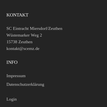
KONTAKT
SC Eintracht Miersdorf/Zeuthen
Wüstemarker Weg 2
15738 Zeuthen
kontakt@scemz.de
INFO
Impressum
Datenschutzerklärung
Login