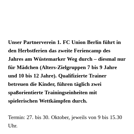
Unser Partnerverein 1. FC Union Berlin führt in
den Herbstferien das zweite Feriencamp des
Jahres am Wüstemarker Weg durch – diesmal nur
für Mädchen (Alters-Zielgruppen 7 bis 9 Jahre
und 10 bis 12 Jahre). Qualifizierte Trainer
betreuen die Kinder, führen täglich zwei
spaßorientierte Trainingseinheiten mit
spielerischen Wettkämpfen durch.
Termin: 27. bis 30. Oktober, jeweils von 9 bis 15.30
Uhr.