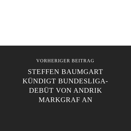
VORHERIGER BEITRAG
STEFFEN BAUMGART
KÜNDIGT BUNDESLIGA-
DEBÜT VON ANDRIK
MARKGRAF AN