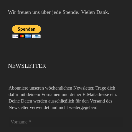
Wir freuen uns über jede Spende. Vielen Dank.
NEWSLETTER
Abonniere unseren wöchentlichen Newsletter. Trage dich
dafür mit deinem Vornamen und deiner E-Mailadresse ein.
Deine Daten werden ausschließlich für den Versand des
Newsletter verwendet und nicht weitergegeben!