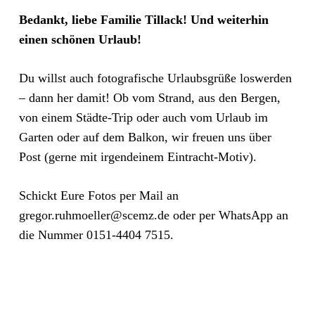
Bedankt, liebe Familie Tillack! Und weiterhin
einen schönen Urlaub!
Du willst auch fotografische Urlaubsgrüße loswerden
– dann her damit! Ob vom Strand, aus den Bergen,
von einem Städte-Trip oder auch vom Urlaub im
Garten oder auf dem Balkon, wir freuen uns über
Post (gerne mit irgendeinem Eintracht-Motiv).
Schickt Eure Fotos per Mail an
gregor.ruhmoeller@scemz.de oder per WhatsApp an
die Nummer 0151-4404 7515.