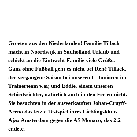
Groeten aus den Niederlanden! Familie Tillack
macht in Noordwijk in Südholland Urlaub und
schickt an die Eintracht-Familie viele Grüße.
Ganz ohne Fußball geht es nicht bei René Tillack,
der vergangene Saison bei unseren C-Junioren im
Trainerteam war, und Eddie, einem unseren
Schiedsrichter, natürlich auch in den Ferien nicht.
Sie besuchten in der ausverkauften Johan-Cruyff-
Arena das letzte Testspiel ihres Lieblingsklubs
Ajax Amsterdam gegen die AS Monaco, das 2:2
endete.