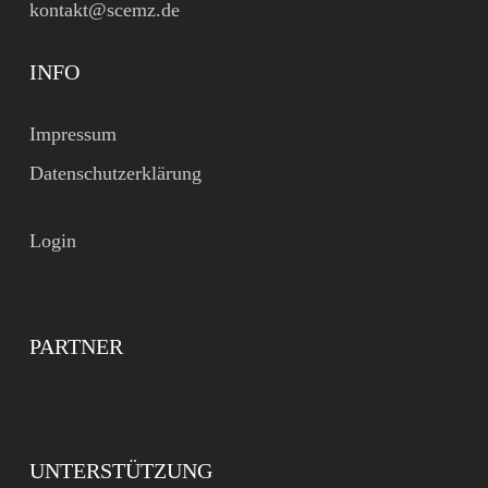
kontakt@scemz.de
INFO
Impressum
Datenschutzerklärung
Login
PARTNER
UNTERSTÜTZUNG