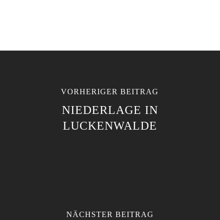
VORHERIGER BEITRAG
NIEDERLAGE IN
LUCKENWALDE
NÄCHSTER BEITRAG