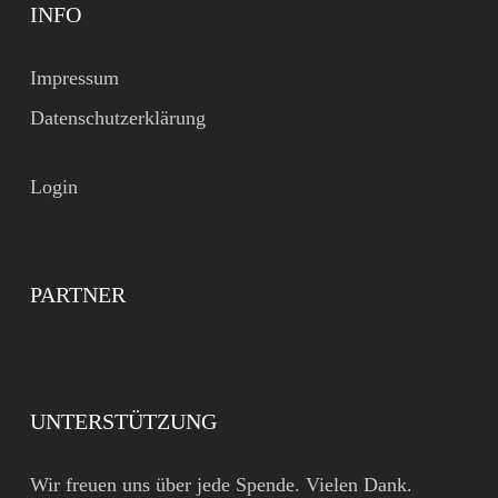
INFO
Impressum
Datenschutzerklärung
Login
PARTNER
UNTERSTÜTZUNG
Wir freuen uns über jede Spende. Vielen Dank.