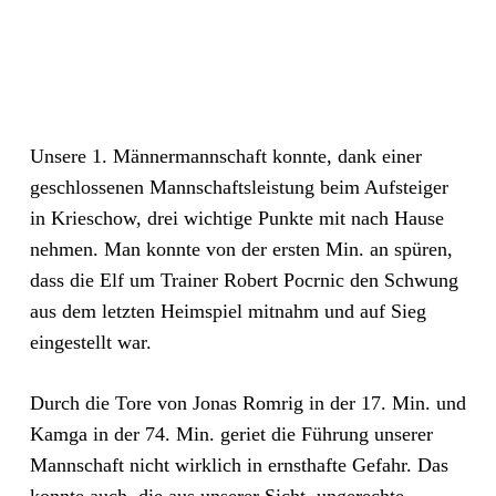
Unsere 1. Männermannschaft konnte, dank einer
geschlossenen Mannschaftsleistung beim Aufsteiger
in Krieschow, drei wichtige Punkte mit nach Hause
nehmen. Man konnte von der ersten Min. an spüren,
dass die Elf um Trainer Robert Pocrnic den Schwung
aus dem letzten Heimspiel mitnahm und auf Sieg
eingestellt war.
Durch die Tore von Jonas Romrig in der 17. Min. und
Kamga in der 74. Min. geriet die Führung unserer
Mannschaft nicht wirklich in ernsthafte Gefahr. Das