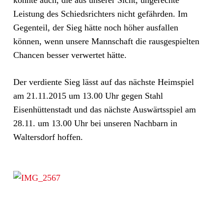
konnte auch, die aus unserer Sicht, ungerechte
Leistung des Schiedsrichters nicht gefährden. Im
Gegenteil, der Sieg hätte noch höher ausfallen
können, wenn unsere Mannschaft die rausgespielten
Chancen besser verwertet hätte.
Der verdiente Sieg lässt auf das nächste Heimspiel
am 21.11.2015 um 13.00 Uhr gegen Stahl
Eisenhüttenstadt und das nächste Auswärtsspiel am
28.11. um 13.00 Uhr bei unseren Nachbarn in
Waltersdorf hoffen.