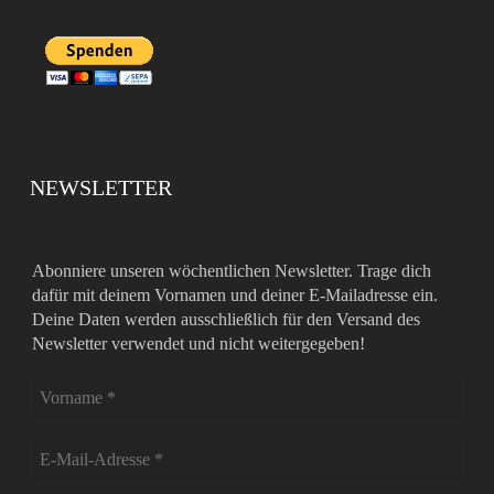
NEWSLETTER
Abonniere unseren wöchentlichen Newsletter. Trage dich
dafür mit deinem Vornamen und deiner E-Mailadresse ein.
Deine Daten werden ausschließlich für den Versand des
Newsletter verwendet und nicht weitergegeben!