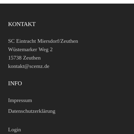
KONTAKT
SC Eintracht Miersdorf/Zeuthen
Wüstemarker Weg 2
15738 Zeuthen
kontakt@scemz.de
INFO
Impressum
Datenschutzerklärung
Login