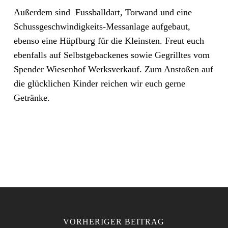
Außerdem sind Fussballdart, Torwand und eine
Schussgeschwindigkeits-Messanlage aufgebaut,
ebenso eine Hüpfburg für die Kleinsten. Freut euch
ebenfalls auf Selbstgebackenes sowie Gegrilltes vom
Spender Wiesenhof Werksverkauf. Zum Anstoßen auf
die glücklichen Kinder reichen wir euch gerne
Getränke.
VORHERIGER BEITRAG