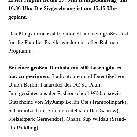
10.30 Uhr. Die Siegerehrung ist um 15.15 Uhr
geplant.
Das Pfingstturnier ist traditionell auch ein großes Fest
für die Familie. Es gibt wieder ein tolles Rahmen-
Programm.
Bei einer großen Tombola mit 500 Losen gibt es
u.a. zu gewinnen:
Stadiontouren und Fanartikel von
Union Berlin, Fanartikel des FC St. Pauli,
Buntgenähtes aus der Fashionschool Wildau sowie
Gutscheine von MyJump Berlin Ost (Trampolinpark),
Scharmützelbob (Sommerrodelbahn Bad Saarow),
Freizeitpark Germendorf, Ohana Sup Wildau (Stand-
Up-Paddling).