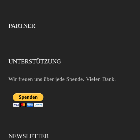
PARTNER
UNTERSTÜTZUNG
Wir freuen uns über jede Spende. Vielen Dank.
NEWSLETTER