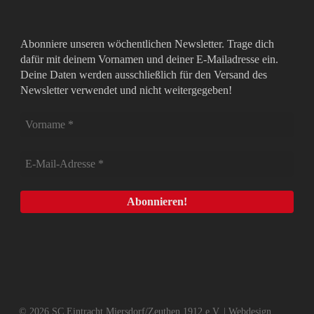
Abonniere unseren wöchentlichen Newsletter. Trage dich
dafür mit deinem Vornamen und deiner E-Mailadresse ein.
Deine Daten werden ausschließlich für den Versand des
Newsletter verwendet und nicht weitergegeben!
© 2026 SC Eintracht Miersdorf/Zeuthen 1912 e.V. | Webdesign