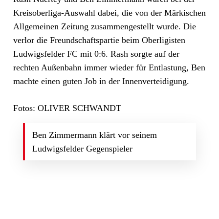
Kreisoberliga-Auswahl dabei, die von der Märkischen
Allgemeinen Zeitung zusammengestellt wurde. Die
verlor die Freundschaftspartie beim Oberligisten
Ludwigsfelder FC
mit 0:6. Rash sorgte auf der
rechten Außenbahn immer wieder für Entlastung, Ben
machte einen guten Job in der Innenverteidigung.
Fotos: OLIVER SCHWANDT
Ben Zimmermann klärt vor seinem
Ludwigsfelder Gegenspieler