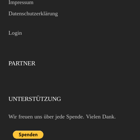
Impressum
Datenschutzerklärung
Login
PARTNER
UNTERSTÜTZUNG
Wir freuen uns über jede Spende. Vielen Dank.