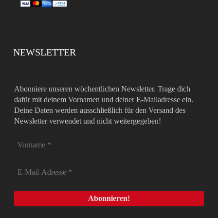
NEWSLETTER
Abonniere unseren wöchentlichen Newsletter. Trage dich
dafür mit deinem Vornamen und deiner E-Mailadresse ein.
Deine Daten werden ausschließlich für den Versand des
Newsletter verwendet und nicht weitergegeben!