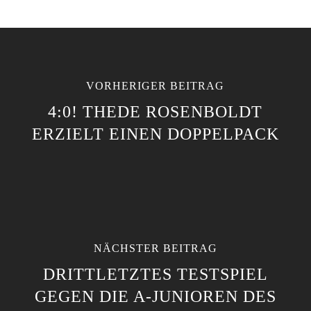
VORHERIGER BEITRAG
4:0! THEDE ROSENBOLDT
ERZIELT EINEN DOPPELPACK
NÄCHSTER BEITRAG
DRITTLETZTES TESTSPIEL
GEGEN DIE A-JUNIOREN DES