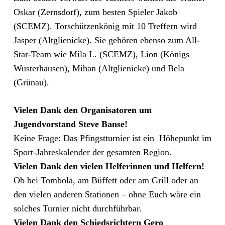
Oskar (Zernsdorf), zum besten Spieler Jakob
(SCEMZ). Torschützenkönig mit 10 Treffern wird
Jasper (Altglienicke). Sie gehören ebenso zum All-
Star-Team wie Mila L. (SCEMZ), Lion (Königs
Wusterhausen), Mihan (Altglienicke) und Bela
(Grünau).
Vielen Dank den Organisatoren um
Jugendvorstand Steve Banse!
Keine Frage: Das Pfingstturnier ist ein Höhepunkt im
Sport-Jahreskalender der gesamten Region.
Vielen Dank den vielen Helferinnen und Helfern!
Ob bei Tombola, am Büffett oder am Grill oder an
den vielen anderen Stationen – ohne Euch wäre ein
solches Turnier nicht durchführbar.
Vielen Dank den Schiedsrichtern Gero