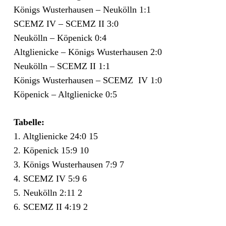
Königs Wusterhausen – Neukölln 1:1
SCEMZ IV – SCEMZ II 3:0
Neukölln – Köpenick 0:4
Altglienicke – Königs Wusterhausen 2:0
Neukölln – SCEMZ II 1:1
Königs Wusterhausen – SCEMZ IV 1:0
Köpenick – Altglienicke 0:5
Tabelle:
1. Altglienicke 24:0 15
2. Köpenick 15:9 10
3. Königs Wusterhausen 7:9 7
4. SCEMZ IV 5:9 6
5. Neukölln 2:11 2
6. SCEMZ II 4:19 2