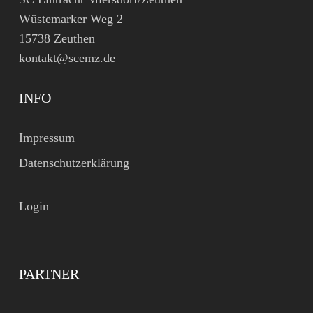
Wüstemarker Weg 2
15738 Zeuthen
kontakt@scemz.de
INFO
Impressum
Datenschutzerklärung
Login
PARTNER