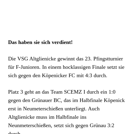
Das haben sie sich verdient!
Die VSG Altglienicke gewinnt das 23. Pfingstturnier
für F-Junioren. In einem hocklassigen Finale setzt sie
sich gegen den Köpenicker FC mit 4:3 durch.
Platz 3 geht an das Team SCEMZ I durch ein 1:0
gegen den Grünauer BC, das im Halbfinale Köpenick
erst in Neumeterschießen unterliegt. Auch
Altglienicke muss im Halbfinale ins
Neunmeterschießen, setzt sich gegen Grünau 3:2
durch.