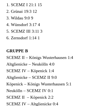
1. SCEMZ I 21:1 15
2. Grünai 19:3 12
3. Wildau 9:0 9
4. Wünsdorf 3:17 4
5. SCEMZ III 3:11 3
6. Zernsdorf 1:14 1
GRUPPE B
SCEMZ II – Königs Wusterhausen 1:4
Altglienicke – Neukölln 4:0
SCEMZ IV – Köpenick 1:4
Altglienicke – SCEMZ II 9:0
Köpenick – Königs Wusterhausen 5:1
Neukölln – SCEMZ IV 0:1
SCEMZ II – Köpenick 2:2
SCEMZ IV – Altglienicke 0:4