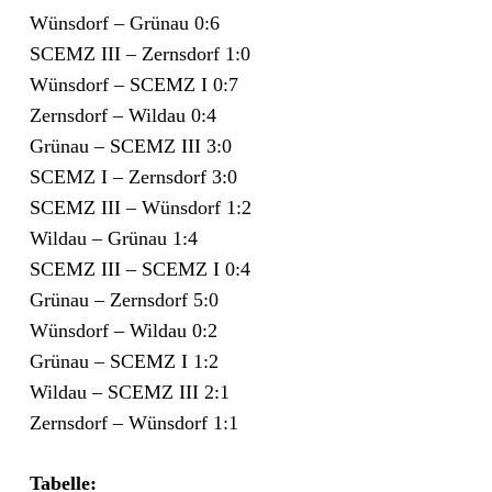
Wünsdorf – Grünau 0:6
SCEMZ III – Zernsdorf 1:0
Wünsdorf – SCEMZ I 0:7
Zernsdorf – Wildau 0:4
Grünau – SCEMZ III 3:0
SCEMZ I – Zernsdorf 3:0
SCEMZ III – Wünsdorf 1:2
Wildau – Grünau 1:4
SCEMZ III – SCEMZ I 0:4
Grünau – Zernsdorf 5:0
Wünsdorf – Wildau 0:2
Grünau – SCEMZ I 1:2
Wildau – SCEMZ III 2:1
Zernsdorf – Wünsdorf 1:1
Tabelle: