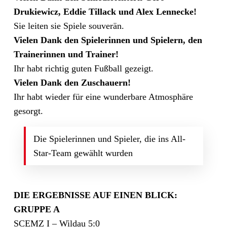
Drukiewicz, Eddie Tillack und Alex Lennecke!
Sie leiten sie Spiele souverän.
Vielen Dank den Spielerinnen und Spielern, den
Trainerinnen und Trainer!
Ihr habt richtig guten Fußball gezeigt.
Vielen Dank den Zuschauern!
Ihr habt wieder für eine wunderbare Atmosphäre
gesorgt.
Die Spielerinnen und Spieler, die ins All-
Star-Team gewählt wurden
DIE ERGEBNISSE AUF EINEN BLICK:
GRUPPE A
SCEMZ I – Wildau 5:0