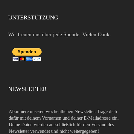
UNTERSTÜTZUNG
Wir freuen uns über jede Spende. Vielen Dank.
NEWSLETTER
Abonniere unseren wöchentlichen Newsletter. Trage dich
dafür mit deinem Vornamen und deiner E-Mailadresse ein.
Deine Daten werden ausschließlich für den Versand des
Newsletter verwendet und nicht weitergegeben!