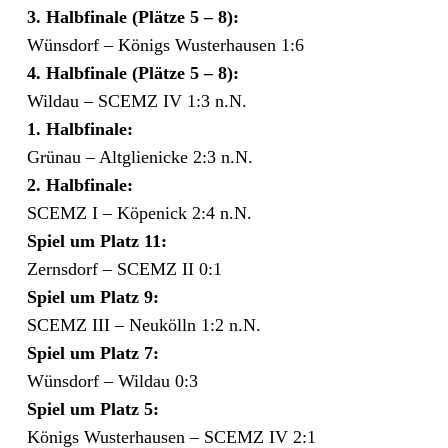
3. Halbfinale (Plätze 5 – 8):
Wünsdorf – Königs Wusterhausen 1:6
4. Halbfinale (Plätze 5 – 8):
Wildau – SCEMZ IV 1:3 n.N.
1. Halbfinale:
Grünau – Altglienicke 2:3 n.N.
2. Halbfinale:
SCEMZ I – Köpenick 2:4 n.N.
Spiel um Platz 11:
Zernsdorf – SCEMZ II 0:1
Spiel um Platz 9:
SCEMZ III – Neukölln 1:2 n.N.
Spiel um Platz 7:
Wünsdorf – Wildau 0:3
Spiel um Platz 5:
Königs Wusterhausen – SCEMZ IV 2:1