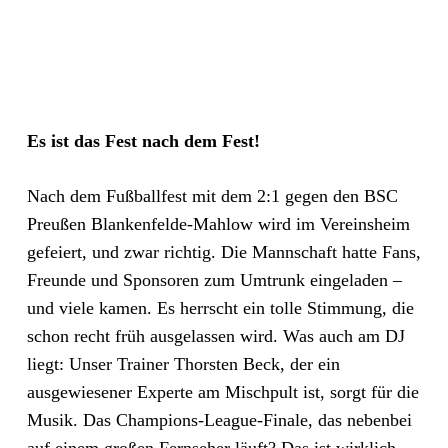
Es ist das Fest nach dem Fest!
Nach dem Fußballfest mit dem 2:1 gegen den BSC
Preußen Blankenfelde-Mahlow wird im Vereinsheim
gefeiert, und zwar richtig. Die Mannschaft hatte Fans,
Freunde und Sponsoren zum Umtrunk eingeladen –
und viele kamen. Es herrscht ein tolle Stimmung, die
schon recht früh ausgelassen wird. Was auch am DJ
liegt: Unser Trainer Thorsten Beck, der ein
ausgewiesener Experte am Mischpult ist, sorgt für die
Musik. Das Champions-League-Finale, das nebenbei