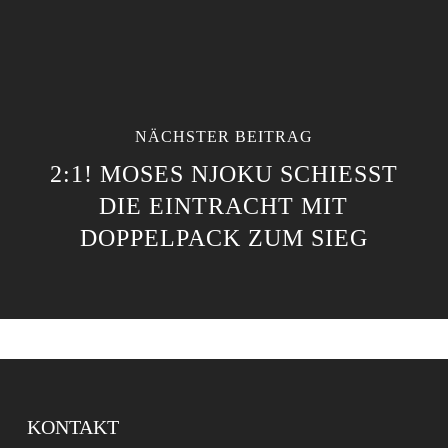
NÄCHSTER BEITRAG
2:1! MOSES NJOKU SCHIESST D
IE EINTRACHT MIT D
OPPELPACK ZUM SIEG
KONTAKT