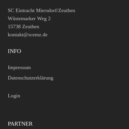
SC Eintracht Miersdorf/Zeuthen
Wüstemarker Weg 2
15738 Zeuthen
kontakt@scemz.de
INFO
Impressum
Datenschutzerklärung
Login
PARTNER