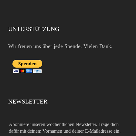
UNTERSTÜTZUNG
Wir freuen uns über jede Spende. Vielen Dank.
NEWSLETTER
Abonniere unseren wöchentlichen Newsletter. Trage dich
dafür mit deinem Vornamen und deiner E-Mailadresse ein.